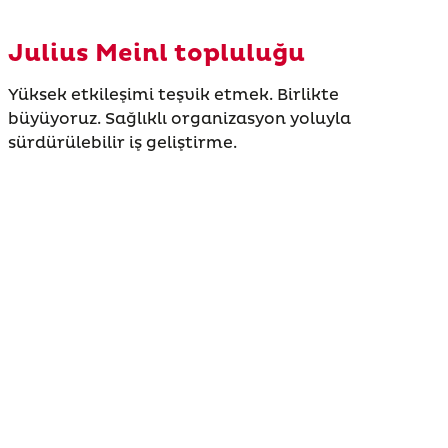
Julius Meinl topluluğu
Yüksek etkileşimi teşvik etmek. Birlikte
büyüyoruz. Sağlıklı organizasyon yoluyla
sürdürülebilir iş geliştirme.