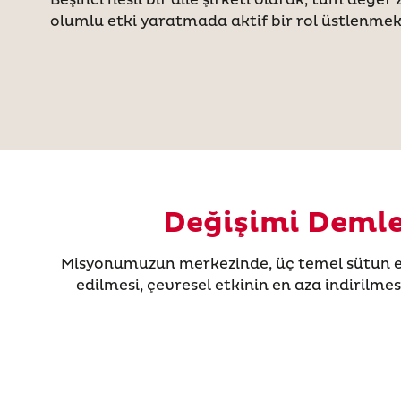
olumlu etki yaratmada aktif bir rol üstlenmek
Değişimi Demle
Misyonumuzun merkezinde, üç temel sütun etr
edilmesi, çevresel etkinin en aza indirilmes