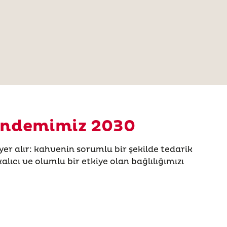
Gündemimiz 2030
r alır: kahvenin sorumlu bir şekilde tedarik
alıcı ve olumlu bir etkiye olan bağlılığımızı