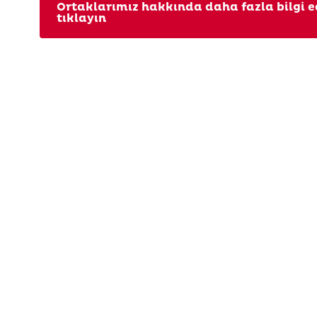
Ortaklarımız hakkında daha fazla bilgi 
tıklayın