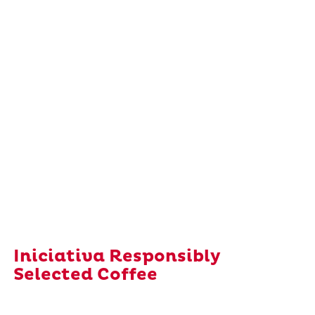
Iniciativa Responsibly
Selected Coffee