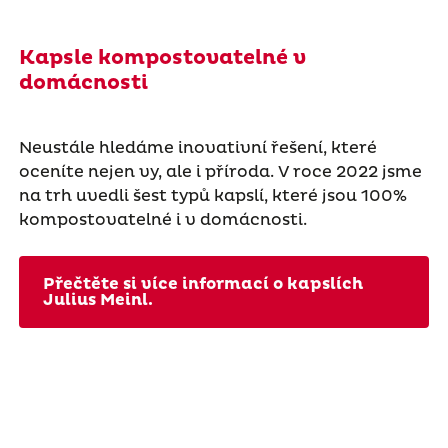
Kapsle kompostovatelné v
domácnosti
Neustále hledáme inovativní řešení, které
oceníte nejen vy, ale i příroda. V roce 2022 jsme
na trh uvedli šest typů kapslí, které jsou 100%
kompostovatelné i v domácnosti.
Přečtěte si více informací o kapslích
Julius Meinl.