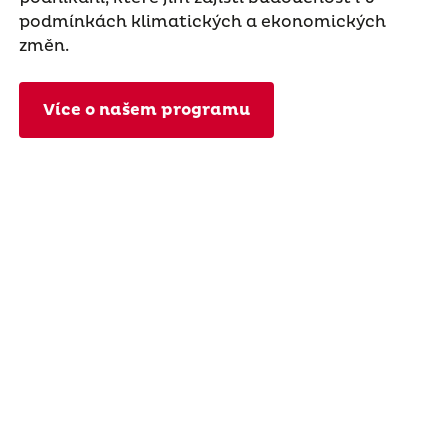
podmínkách klimatických a ekonomických
změn.
Více o našem programu