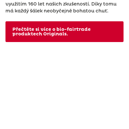
využitím 160 let našich zkušeností. Díky tomu
má každý šálek neobyčejně bohatou chuť.
Přečtěte si více o bio-fairtrade
produktech Originals.