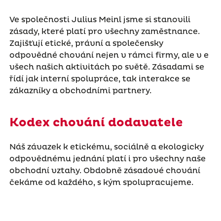
Ve společnosti Julius Meinl jsme si stanovili
zásady, které platí pro všechny zaměstnance.
Zajišťují etické, právní a společensky
odpovědné chování nejen v rámci firmy, ale v e
všech našich aktivitách po světě. Zásadami se
řídí jak interní spolupráce, tak interakce se
zákazníky a obchodními partnery.
Kodex chování dodavatele
Náš závazek k etickému, sociálně a ekologicky
odpovědnému jednání platí i pro všechny naše
obchodní vztahy. Obdobně zásadové chování
čekáme od každého, s kým spolupracujeme.