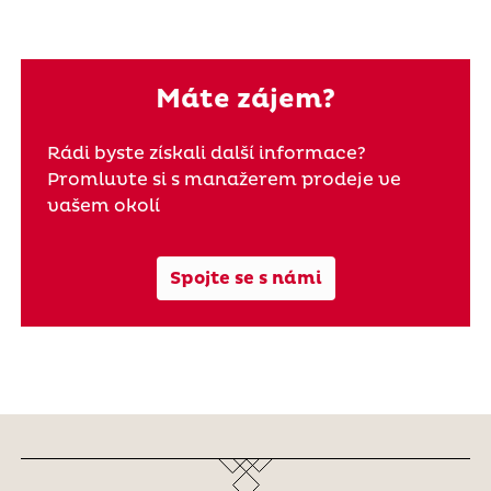
Máte zájem?
Rádi byste získali další informace?
Promluvte si s manažerem prodeje ve
vašem okolí
Spojte se s námi