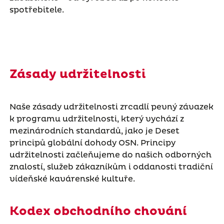
spotřebitele.
Zásady udržitelnosti
Naše zásady udržitelnosti zrcadlí pevný závazek
k programu udržitelnosti, který vychází z
mezinárodních standardů, jako je Deset
principů globální dohody OSN. Principy
udržitelnosti začleňujeme do našich odborných
znalostí, služeb zákazníkům i oddanosti tradiční
vídeňské kavárenské kultuře.
Kodex obchodního chování