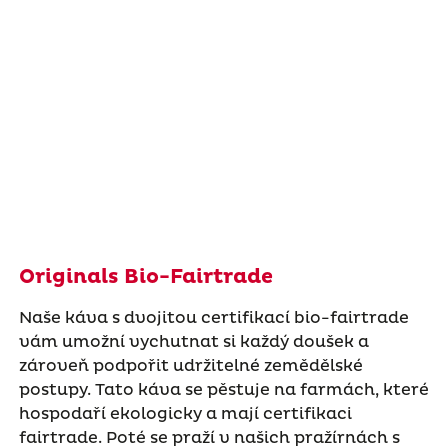
Originals Bio-Fairtrade
Naše káva s dvojitou certifikací bio-fairtrade
vám umožní vychutnat si každý doušek a
zároveň podpořit udržitelné zemědělské
postupy. Tato káva se pěstuje na farmách, které
hospodaří ekologicky a mají certifikaci
fairtrade. Poté se praží v našich pražírnách s