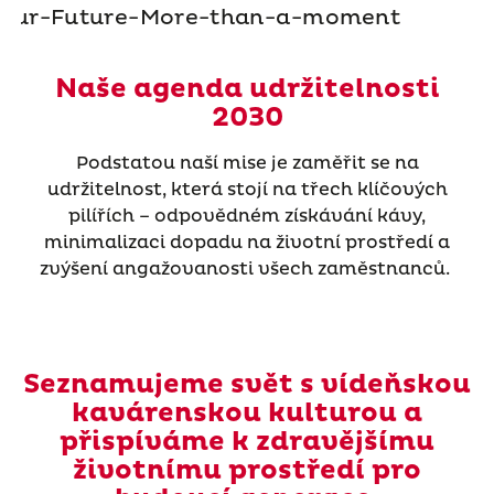
Naše agenda udržitelnosti
2030
Podstatou naší mise je zaměřit se na
udržitelnost, která stojí na třech klíčových
pilířích – odpovědném získávání kávy,
minimalizaci dopadu na životní prostředí a
zvýšení angažovanosti všech zaměstnanců.
Seznamujeme svět s vídeňskou
kavárenskou kulturou a
přispíváme k zdravějšímu
životnímu prostředí pro