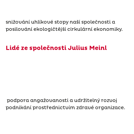
snižování uhlíkové stopy naší společnosti a
posilování ekologičtější cirkulární ekonomiky.
Lidé ze společnosti Julius Meinl
podpora angažovanosti a udržitelný rozvoj
podnikání prostřednictvím zdravé organizace.