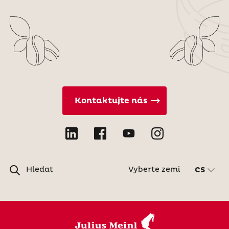
Kontaktujte nás
Hledat
Vyberte zemi
CS