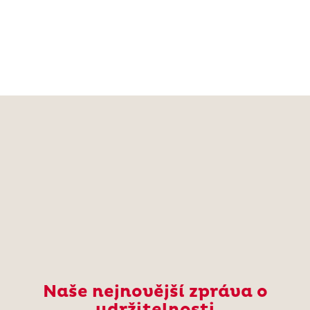
Naše nejnovější zpráva o
udržitelnosti