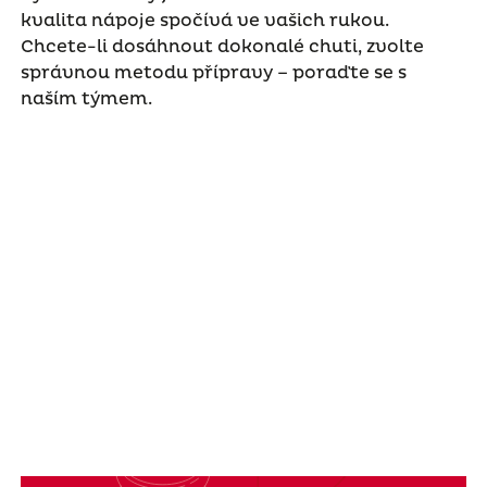
kvalita nápoje spočívá ve vašich rukou.
Chcete-li dosáhnout dokonalé chuti, zvolte
správnou metodu přípravy – poraďte se s
naším týmem.