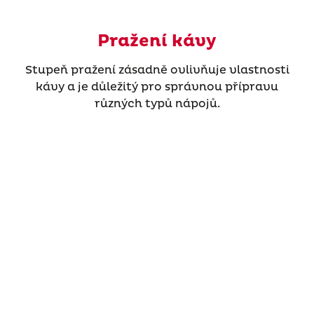
Pražení kávy
Stupeň pražení zásadně ovlivňuje vlastnosti
kávy a je důležitý pro správnou přípravu
různých typů nápojů.