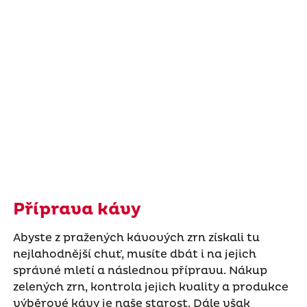
Příprava kávy
Abyste z pražených kávových zrn získali tu
nejlahodnější chuť, musíte dbát i na jejich
správné mletí a následnou přípravu. Nákup
zelených zrn, kontrola jejich kvality a produkce
výběrové kávy je naše starost. Dále však