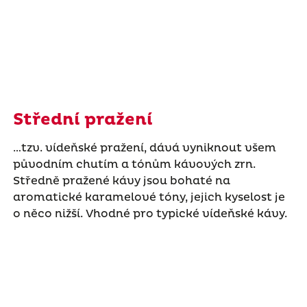
Střední pražení
…tzv. vídeňské pražení, dává vyniknout všem
původním chutím a tónům kávových zrn.
Středně pražené kávy jsou bohaté na
aromatické karamelové tóny, jejich kyselost je
o něco nižší. Vhodné pro typické vídeňské kávy.