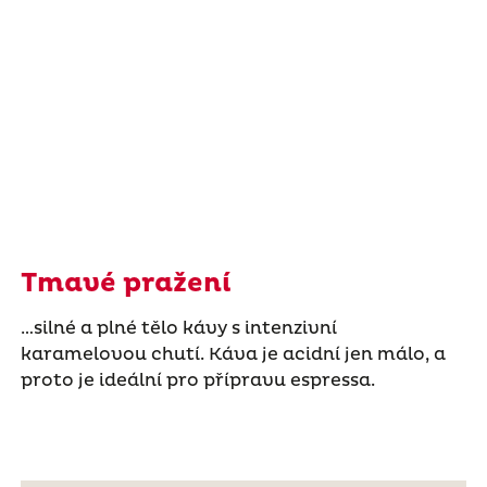
Tmavé pražení
…silné a plné tělo kávy s intenzivní
karamelovou chutí. Káva je acidní jen málo, a
proto je ideální pro přípravu espressa.