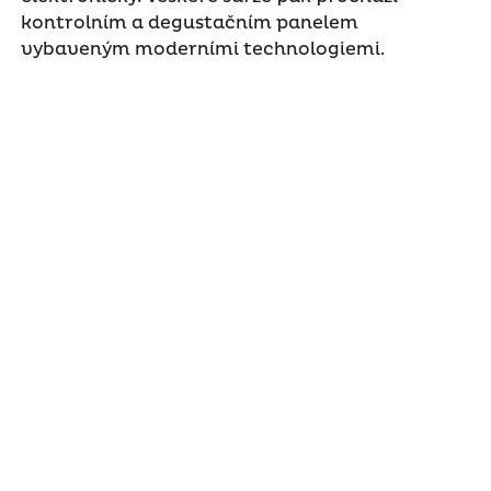
kontrolním a degustačním panelem
vybaveným moderními technologiemi.