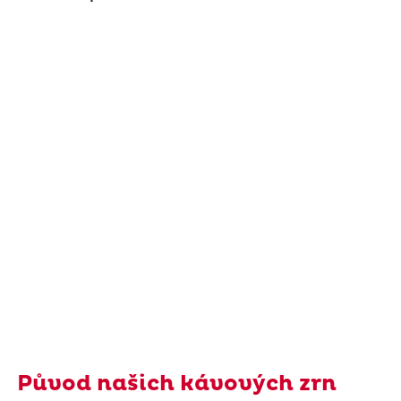
Původ našich kávových zrn