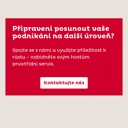
Připraveni posunout vaše
podnikání na další úroveň?
Spojte se s námi a využijte příležitost k
růstu – nabídněte svým hostům
prvotřídní servis.
Kontaktujte nás