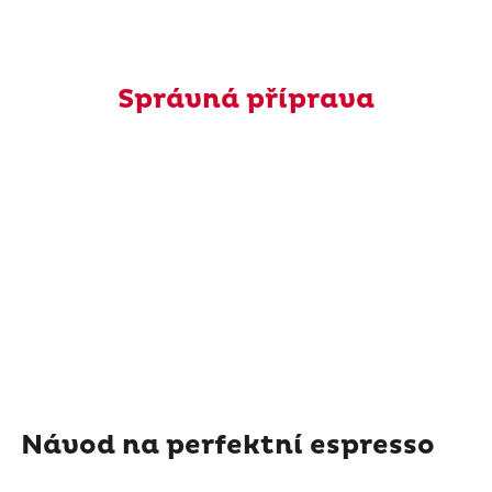
Správná příprava
Návod na perfektní espresso