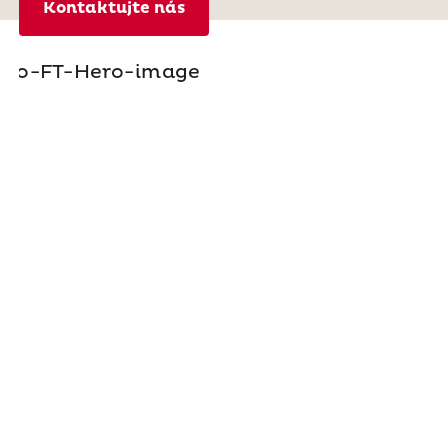
Kontaktujte nás