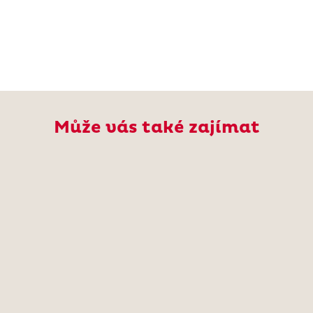
Může vás také zajímat