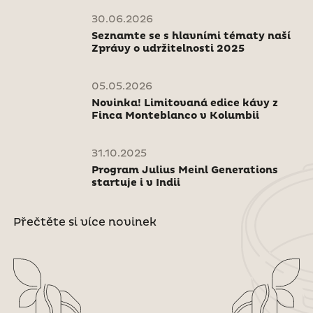
30.06.2026
Seznamte se s hlavními tématy naší
Zprávy o udržitelnosti 2025
05.05.2026
Novinka! Limitovaná edice kávy z
Finca Monteblanco v Kolumbii
31.10.2025
Program Julius Meinl Generations
startuje i v Indii
Přečtěte si více novinek