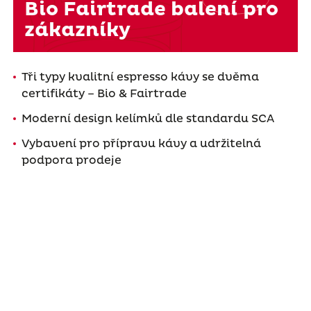
Bio Fairtrade balení pro
zákazníky
Tři typy kvalitní espresso kávy se dvěma
certifikáty – Bio & Fairtrade
Moderní design kelímků dle standardu SCA
Vybavení pro přípravu kávy a udržitelná
podpora prodeje