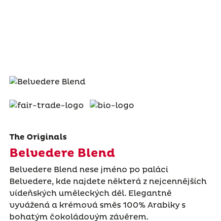
The Originals
Belvedere Blend
Belvedere Blend nese jméno po paláci
Belvedere, kde najdete některá z nejcennějších
vídeňských uměleckých děl. Elegantně
vyvážená a krémová směs 100% Arabiky s
bohatým čokoládovým závěrem.