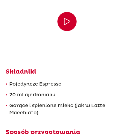
Składniki
Pojedyncze Espresso
20 ml ajerkoniaku
Gorące i spienione mleko (jak w Latte
Macchiato)
Sposób przygotowania