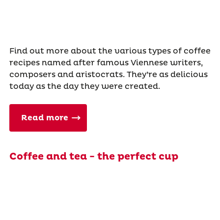
Find out more about the various types of coffee
recipes named after famous Viennese writers,
composers and aristocrats. They’re as delicious
today as the day they were created.
Read more
Coffee and tea - the perfect cup