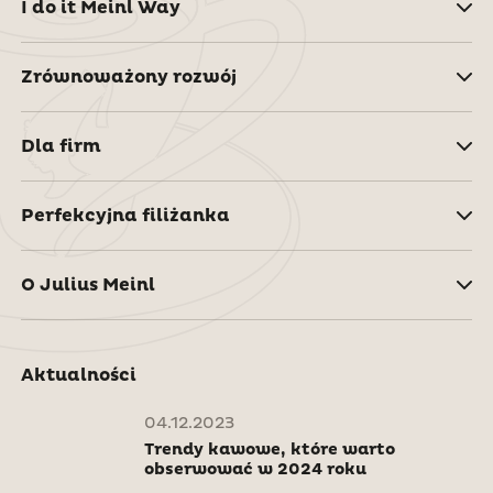
I do it Meinl Way
Zrównoważony rozwój
Dla firm
Perfekcyjna filiżanka
O Julius Meinl
Aktualności
04.12.2023
Trendy kawowe, które warto
obserwować w 2024 roku