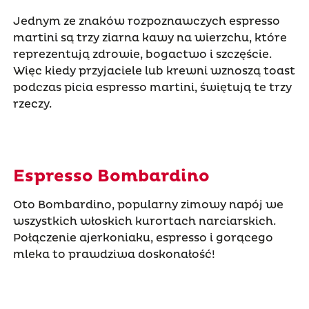
Jednym ze znaków rozpoznawczych espresso
martini są trzy ziarna kawy na wierzchu, które
reprezentują zdrowie, bogactwo i szczęście.
Więc kiedy przyjaciele lub krewni wznoszą toast
podczas picia espresso martini, świętują te trzy
rzeczy.
Espresso Bombardino
Oto Bombardino, popularny zimowy napój we
wszystkich włoskich kurortach narciarskich.
Połączenie ajerkoniaku, espresso i gorącego
mleka to prawdziwa doskonałość!