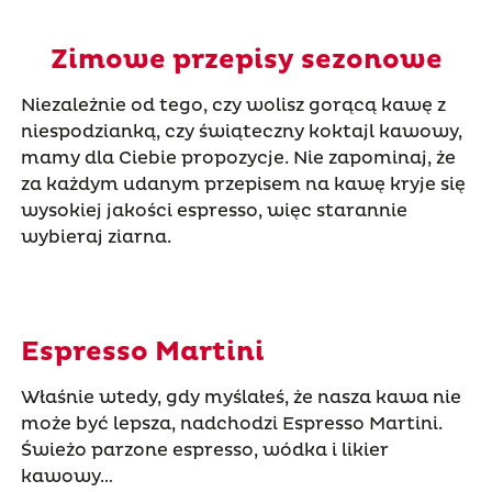
Zimowe przepisy sezonowe
Niezależnie od tego, czy wolisz gorącą kawę z
niespodzianką, czy świąteczny koktajl kawowy,
mamy dla Ciebie propozycje. Nie zapominaj, że
za każdym udanym przepisem na kawę kryje się
wysokiej jakości espresso, więc starannie
wybieraj ziarna.
Espresso Martini
Właśnie wtedy, gdy myślałeś, że nasza kawa nie
może być lepsza, nadchodzi Espresso Martini.
Świeżo parzone espresso, wódka i likier
kawowy…