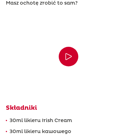
Masz ochotę zrobić to sam?
Składniki
30ml likieru Irish Cream
30ml likieru kawowego