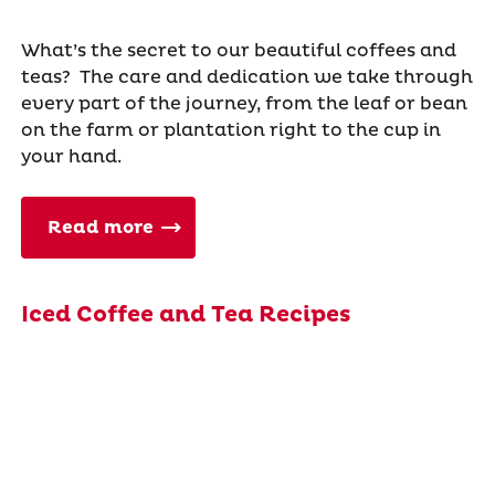
What’s the secret to our beautiful coffees and
teas? The care and dedication we take through
every part of the journey, from the leaf or bean
on the farm or plantation right to the cup in
your hand.
Read more
Iced Coffee and Tea Recipes