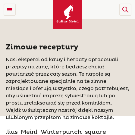
Zimowe receptury
Nasi eksperci od kawy i herbaty opracowali
przepisy na zimę, które będziesz chciał
powtarzać przez cały sezon. Te napoje są
zaprojektowane specjalnie na te zimne
miesiące i oferują wszystko, czego potrzebujesz,
aby uświetnić imprezę sylwestrową lub po
prostu zrelaksować się przed kominkiem.
Wejdź w świąteczny nastrój dzięki naszym
ulubionym przepisom na zimowe koktajle.