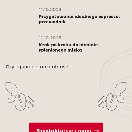
11.10.2023
Przygotowanie idealnego espresso:
przewodnik
11.10.2023
Krok po kroku do idealnie
spienionego mleka
Czytaj więcej aktualności
Skontaktuj się z nami