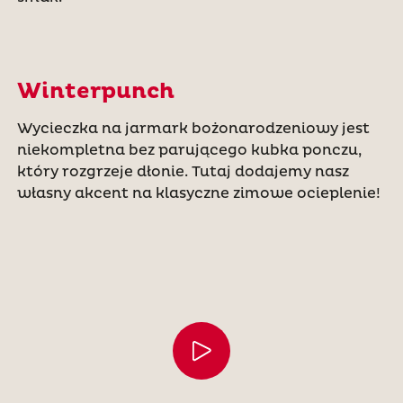
Winterpunch
Wycieczka na jarmark bożonarodzeniowy jest
niekompletna bez parującego kubka ponczu,
który rozgrzeje dłonie. Tutaj dodajemy nasz
własny akcent na klasyczne zimowe ocieplenie!