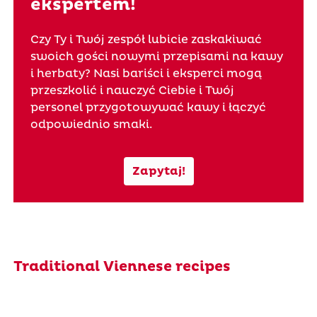
ekspertem!
Czy Ty i Twój zespół lubicie zaskakiwać
swoich gości nowymi przepisami na kawy
i herbaty? Nasi bariści i eksperci mogą
przeszkolić i nauczyć Ciebie i Twój
personel przygotowywać kawy i łączyć
odpowiednio smaki.
Zapytaj!
Traditional Viennese recipes