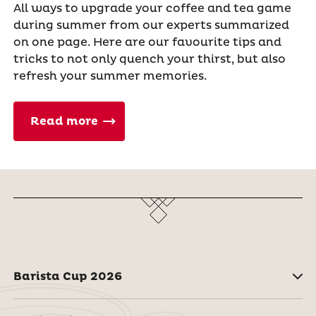
All ways to upgrade your coffee and tea game
during summer from our experts summarized
on one page. Here are our favourite tips and
tricks to not only quench your thirst, but also
refresh your summer memories.
Read more
Barista Cup 2026