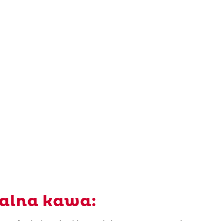
nalna kawa: