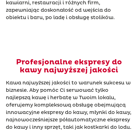
kawiarni, restauracji i różnych firm,
zapewniając doskonałość od wejścia do
obiektu i baru, po ladę i obsługę stolików.
Profesjonalne ekspresy do
kawy najwyższej jakości
Kawa najwyższej jakości to warunek sukcesu w
biznesie. Aby pomóc Ci serwować tylko
najlepszą kawę i herbatę w Twoim lokalu,
oferujemy kompleksową obsługę obejmującą
innowacyjne ekspresy do kawy, młynki do kawy,
najnowocześniejsze półautomatyczne ekspresy
do kawy i inny sprzęt, taki jak kostkarki do lodu.