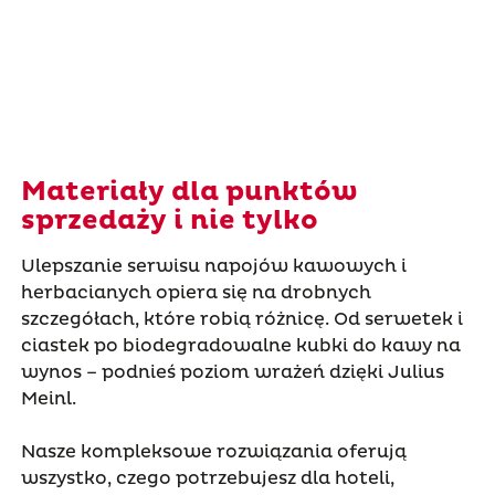
Materiały dla punktów
sprzedaży i nie tylko
Ulepszanie serwisu napojów kawowych i
herbacianych opiera się na drobnych
szczegółach, które robią różnicę. Od serwetek i
ciastek po biodegradowalne kubki do kawy na
wynos – podnieś poziom wrażeń dzięki Julius
Meinl.
Nasze kompleksowe rozwiązania oferują
wszystko, czego potrzebujesz dla hoteli,