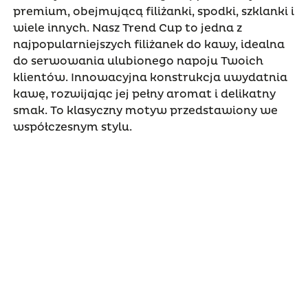
premium, obejmującą filiżanki, spodki, szklanki i
wiele innych. Nasz Trend Cup to jedna z
najpopularniejszych filiżanek do kawy, idealna
do serwowania ulubionego napoju Twoich
klientów. Innowacyjna konstrukcja uwydatnia
kawę, rozwijając jej pełny aromat i delikatny
smak. To klasyczny motyw przedstawiony we
współczesnym stylu.