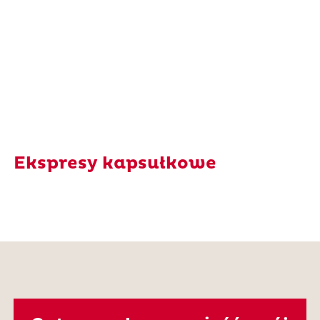
Ekspresy kapsułkowe