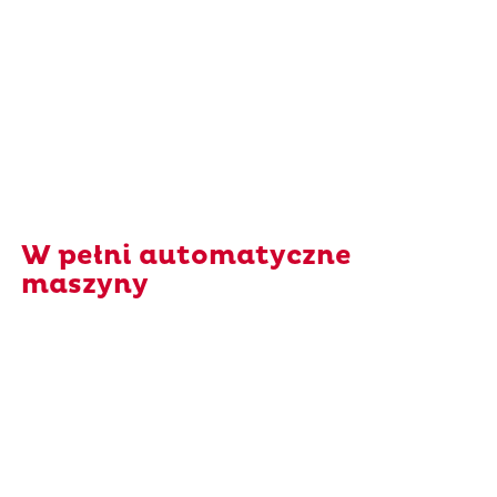
W pełni automatyczne
maszyny