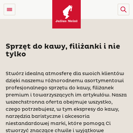
Sprzęt do kawy, filiżanki i nie
tylko
Stwórz idealną atmosferę dla swoich klientów
dzięki naszemu różnorodnemu asortymentowi
profesjonalnego sprzętu do kawy, filiżanek
premium i towarzyszących im artykułów. Nasza
wszechstronna oferta obejmuje wszystko,
czego potrzebujesz, w tym ekspresy do kawy,
narzędzia baristyczne i akcesoria
niestandardowej marki, które pomogą Ci
stworzyć znaczące chwile i wyjątkowe