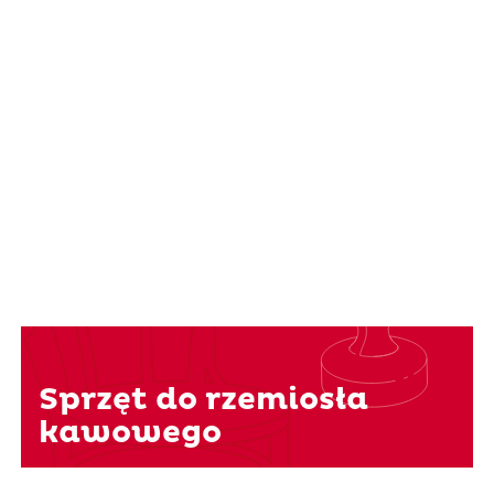
Sprzęt do rzemiosła
kawowego