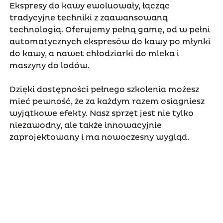
Ekspresy do kawy ewoluowały, łącząc
tradycyjne techniki z zaawansowaną
technologią. Oferujemy pełną gamę, od w pełni
automatycznych ekspresów do kawy po młynki
do kawy, a nawet chłodziarki do mleka i
maszyny do lodów.
Dzięki dostępności pełnego szkolenia możesz
mieć pewność, że za każdym razem osiągniesz
wyjątkowe efekty. Nasz sprzęt jest nie tylko
niezawodny, ale także innowacyjnie
zaprojektowany i ma nowoczesny wygląd.