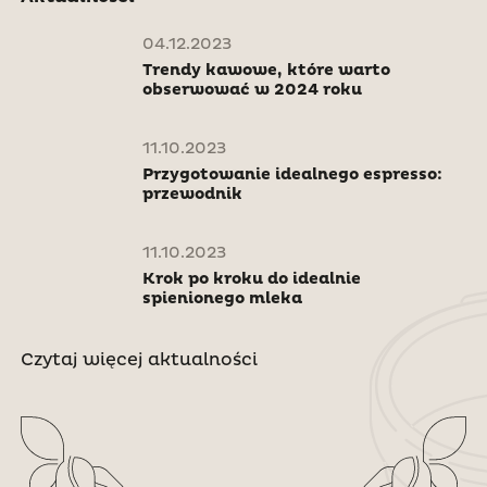
04.12.2023
Trendy kawowe, które warto
obserwować w 2024 roku
11.10.2023
Przygotowanie idealnego espresso:
przewodnik
11.10.2023
Krok po kroku do idealnie
spienionego mleka
Czytaj więcej aktualności