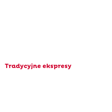
Tradycyjne ekspresy