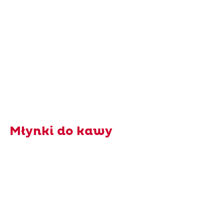
Młynki do kawy