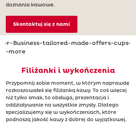
doznania kawowe.
Skontaktuj się z nami
Filiżanki i wykończenia
Przypomnij sobie moment, w którym naprawdę
rozkoszowałeś się filiżanką kawy. To coś więcej
niż tylko smak, to obsługa, prezentacja i
oddziaływanie na wszystkie zmysły. Dlatego
specjalizujemy się w wykończeniach, które
podnoszą jakość kawy z dobrej do wyjątkowej.