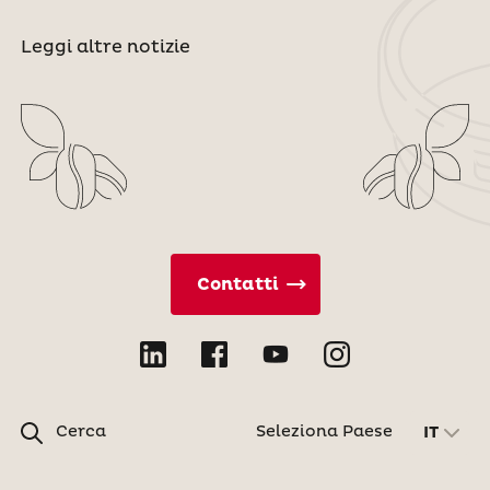
Leggi altre notizie
Contatti
Cerca
Seleziona Paese
IT