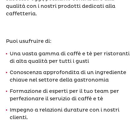
qualità con i nostri prodotti dedicati alla
caffetteria.
Puoi usufruire di:
Una vasta gamma di caffè e tè per ristoranti
di alta qualità per tutti i gusti
Conoscenza approfondita di un ingrediente
chiave nel settore della gastronomia
Formazione di esperti per il tuo team per
perfezionare il servizio di caffè e tè
Impegno a relazioni durature con i nostri
clienti.