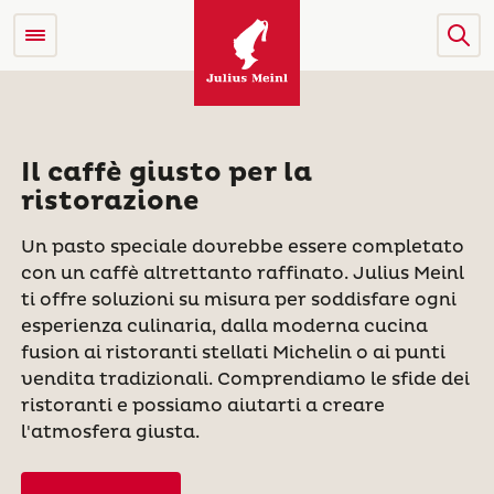
Il caffè giusto per la
ristorazione
Un pasto speciale dovrebbe essere completato
con un caffè altrettanto raffinato. Julius Meinl
ti offre soluzioni su misura per soddisfare ogni
esperienza culinaria, dalla moderna cucina
fusion ai ristoranti stellati Michelin o ai punti
vendita tradizionali. Comprendiamo le sfide dei
ristoranti e possiamo aiutarti a creare
l'atmosfera giusta.