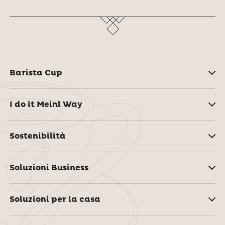
Barista Cup
I do it Meinl Way
Sostenibilità
Soluzioni Business
Soluzioni per la casa