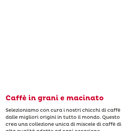
Caffè in grani e macinato
Selezioniamo con cura i nostri chicchi di caffè
dalle migliori origini in tutto il mondo. Questo
crea una collezione unica di miscele di caffè di