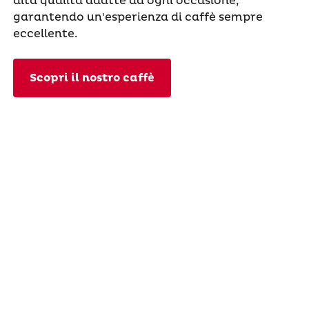
alta qualità adatte ad ogni occasione,
garantendo un'esperienza di caffè sempre
eccellente.
Scopri il nostro caffè