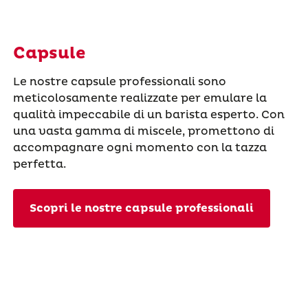
Capsule
Le nostre capsule professionali sono
meticolosamente realizzate per emulare la
qualità impeccabile di un barista esperto. Con
una vasta gamma di miscele, promettono di
accompagnare ogni momento con la tazza
perfetta.
Scopri le nostre capsule professionali