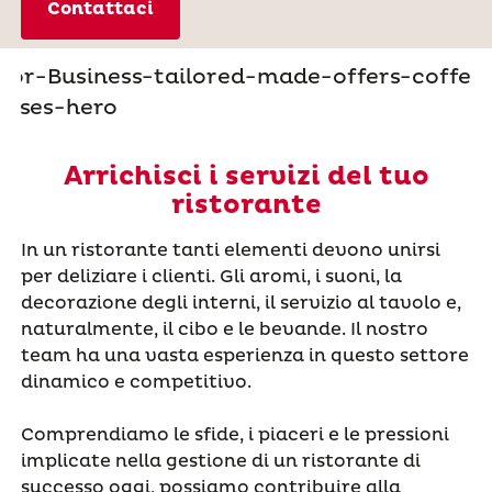
Contattaci
Arrichisci i servizi del tuo
ristorante
In un ristorante tanti elementi devono unirsi
per deliziare i clienti. Gli aromi, i suoni, la
decorazione degli interni, il servizio al tavolo e,
naturalmente, il cibo e le bevande. Il nostro
team ha una vasta esperienza in questo settore
dinamico e competitivo.
Comprendiamo le sfide, i piaceri e le pressioni
implicate nella gestione di un ristorante di
successo oggi, possiamo contribuire alla