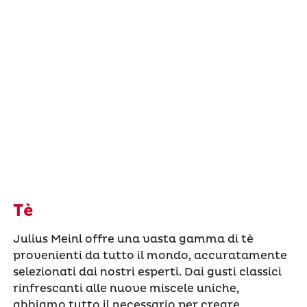
Tè
Julius Meinl offre una vasta gamma di tè
provenienti da tutto il mondo, accuratamente
selezionati dai nostri esperti. Dai gusti classici
rinfrescanti alle nuove miscele uniche,
abbiamo tutto il necessario per creare