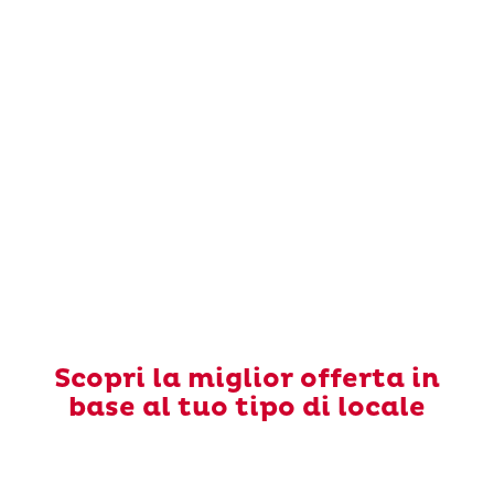
Scopri la miglior offerta in
base al tuo tipo di locale