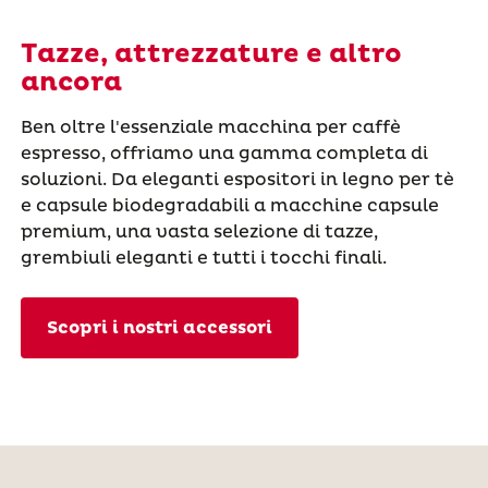
Tazze, attrezzature e altro
ancora
Ben oltre l'essenziale macchina per caffè
espresso, offriamo una gamma completa di
soluzioni. Da eleganti espositori in legno per tè
e capsule biodegradabili a macchine capsule
premium, una vasta selezione di tazze,
grembiuli eleganti e tutti i tocchi finali.
Scopri i nostri accessori