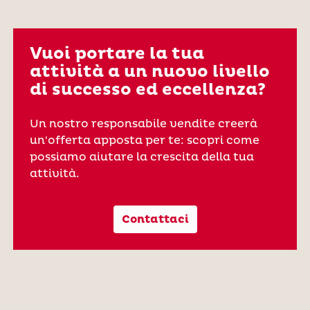
Vuoi portare la tua
attività a un nuovo livello
di successo ed eccellenza?
Un nostro responsabile vendite creerà
un'offerta apposta per te: scopri come
possiamo aiutare la crescita della tua
attività.
Contattaci