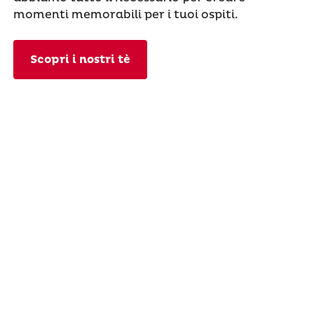
momenti memorabili per i tuoi ospiti.
Scopri i nostri tè