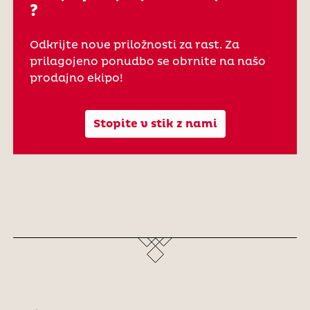
?
Odkrijte nove priložnosti za rast. Za
prilagojeno ponudbo se obrnite na našo
prodajno ekipo!
Stopite v stik z nami