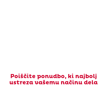
Poiščite ponudbo, ki najbolj
ustreza vašemu načinu dela