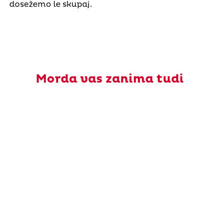
dosežemo le skupaj.
Morda vas zanima tudi