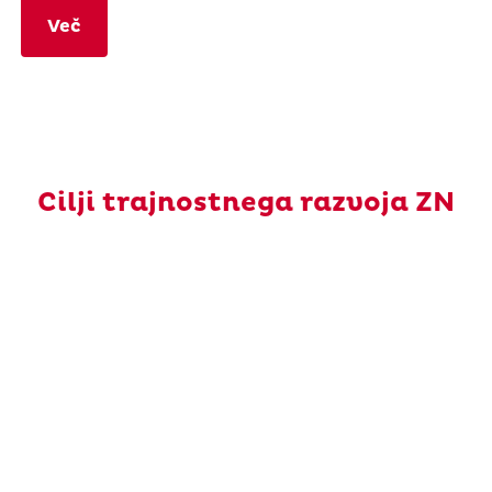
Več
Cilji trajnostnega razvoja ZN