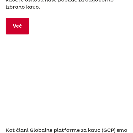
izbrano kavo.
Več
Kot člani Globalne platforme za kavo (GCP) smo