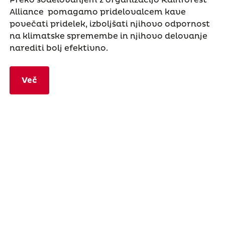
Alliance pomagamo pridelovalcem kave
povečati pridelek, izboljšati njihovo odpornost
na klimatske spremembe in njihovo delovanje
narediti bolj efektivno.
Več