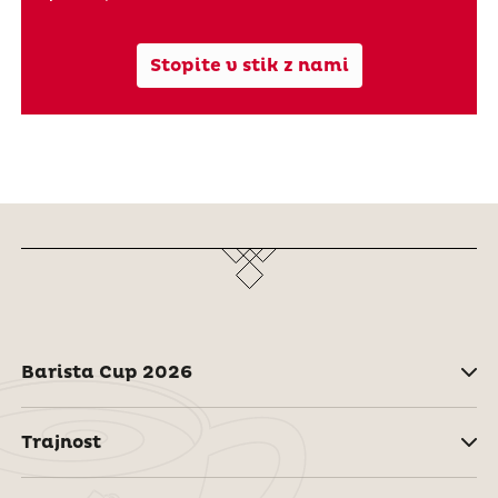
Stopite v stik z nami
Barista Cup 2026
Trajnost