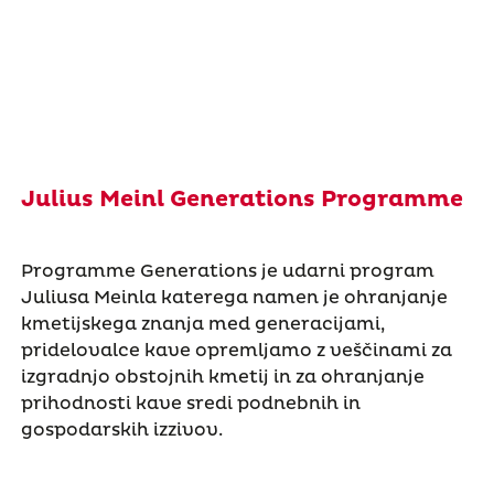
Julius Meinl Generations Programme
Programme Generations je udarni program
Juliusa Meinla katerega namen je ohranjanje
kmetijskega znanja med generacijami,
pridelovalce kave opremljamo z veščinami za
izgradnjo obstojnih kmetij in za ohranjanje
prihodnosti kave sredi podnebnih in
gospodarskih izzivov.