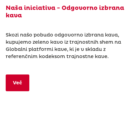
Naša iniciativa - Odgovorno izbrana
kava
Skozi našo pobudo odgovorno izbrana kava,
kupujemo zeleno kavo iz trajnostnih shem na
Globalni platformi kave, ki je v skladu z
referenčnim kodeksom trajnostne kave.
Več