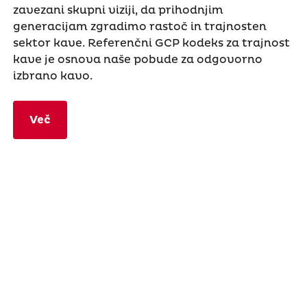
zavezani skupni viziji, da prihodnjim
generacijam zgradimo rastoč in trajnosten
sektor kave. Referenčni GCP kodeks za trajnost
kave je osnova naše pobude za odgovorno
izbrano kavo.
Več