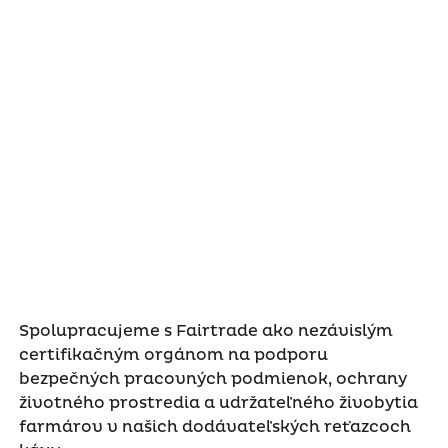
Spolupracujeme s Fairtrade ako nezávislým
certifikačným orgánom na podporu
bezpečných pracovných podmienok, ochrany
životného prostredia a udržateľného živobytia
farmárov v našich dodávateľských reťazcoch