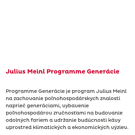
Julius Meinl Programme Generácie
Programme Generácie je program Julius Meinl
na zachovanie poľnohospodárskych znalostí
naprieč generáciami, vybavenie
poľnohospodárov zručnosťami na budovanie
odolných fariem a udržanie budúcnosti kávy
uprostred klimatických a ekonomických výziev.