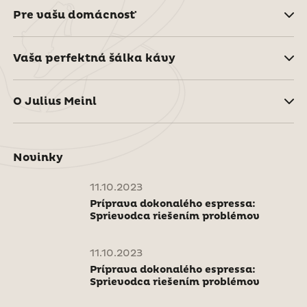
Pre vašu domácnosť
Vaša perfektná šálka kávy
O Julius Meinl
Novinky
11.10.2023
Príprava dokonalého espressa:
Sprievodca riešením problémov
11.10.2023
Príprava dokonalého espressa:
Sprievodca riešením problémov