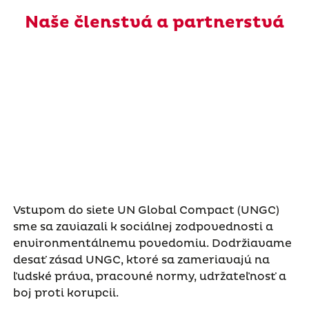
Naše členstvá a partnerstvá
Vstupom do siete UN Global Compact (UNGC)
sme sa zaviazali k sociálnej zodpovednosti a
environmentálnemu povedomiu. Dodržiavame
desať zásad UNGC, ktoré sa zameriavajú na
ľudské práva, pracovné normy, udržateľnosť a
boj proti korupcii.