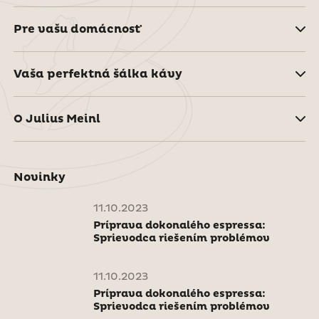
Pre vašu domácnosť
Vaša perfektná šálka kávy
O Julius Meinl
Novinky
11.10.2023
Príprava dokonalého espressa:
Sprievodca riešením problémov
11.10.2023
Príprava dokonalého espressa:
Sprievodca riešením problémov