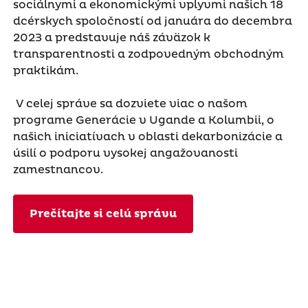
sociálnymi a ekonomickými vplyvmi našich 18
dcérskych spoločností od januára do decembra
2023 a predstavuje náš záväzok k
transparentnosti a zodpovedným obchodným
praktikám.
V celej správe sa dozviete viac o našom
programe Generácie v Ugande a Kolumbii, o
našich iniciatívach v oblasti dekarbonizácie a
úsilí o podporu vysokej angažovanosti
zamestnancov.
Prečítajte si celú správu