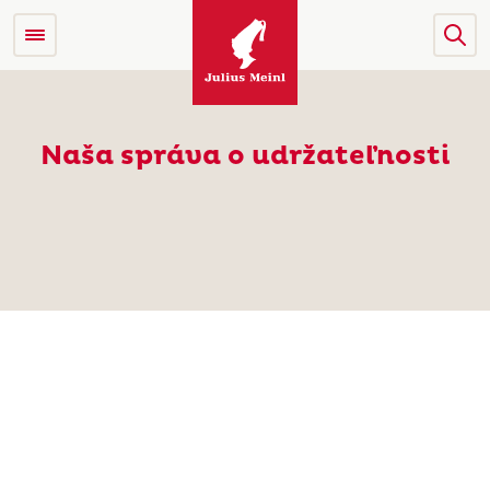
Naša správa o udržateľnosti