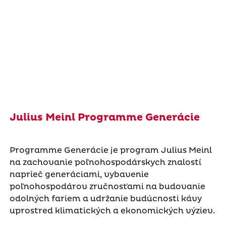
Julius Meinl Programme Generácie
Programme Generácie je program Julius Meinl
na zachovanie poľnohospodárskych znalostí
naprieč generáciami, vybavenie
poľnohospodárov zručnosťami na budovanie
odolných fariem a udržanie budúcnosti kávy
uprostred klimatických a ekonomických výziev.