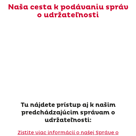
Naša cesta k podávaniu správ
o udržateľnosti
Tu nájdete prístup aj k našim
predchádzajúcim správam o
udržateľnosti:
Zistite viac informácií o našej Správe o