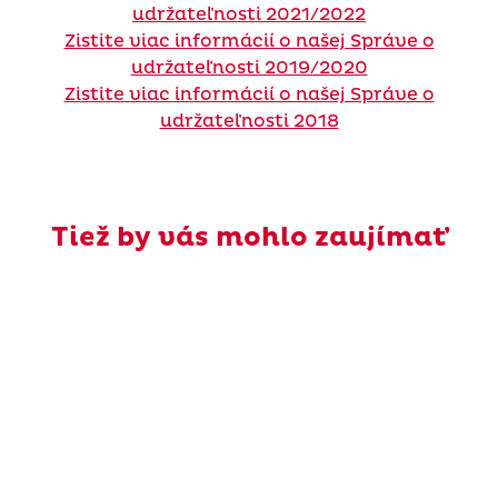
udržateľnosti 2021/2022
Zistite viac informácií o našej Správe o
udržateľnosti 2019/2020
Zistite viac informácií o našej Správe o
udržateľnosti 2018
Tiež by vás mohlo zaujímať