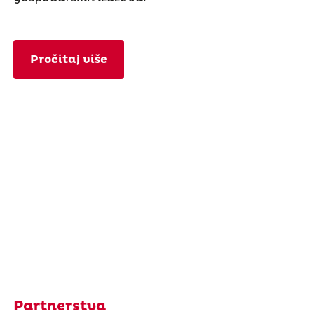
Pročitaj više
Partnerstva