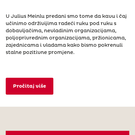
U Julius Meinlu predani smo tome da kavu i čaj
učinimo održivijima radeći ruku pod ruku s
dobavljačima, nevladinim organizacijama,
poljoprivrednim organizacijama, pržionicama,
zajednicama i vladama kako bismo pokrenuli
stalne pozitivne promjene.
Pročitaj više