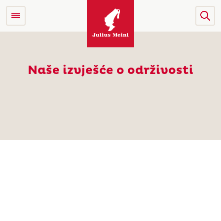
Naše izvješće o održivosti