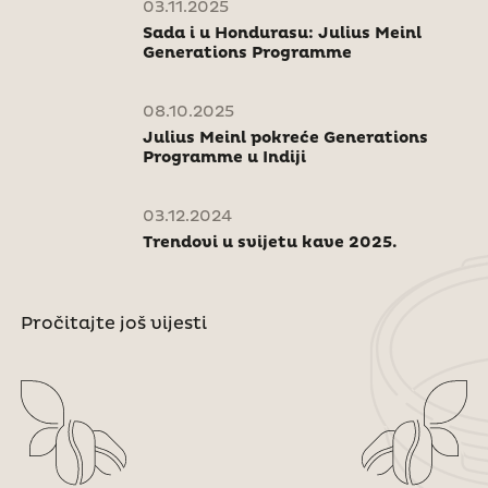
03.11.2025
Sada i u Hondurasu: Julius Meinl
Generations Programme
08.10.2025
Julius Meinl pokreće Generations
Programme u Indiji
03.12.2024
Trendovi u svijetu kave 2025.
Pročitajte još vijesti