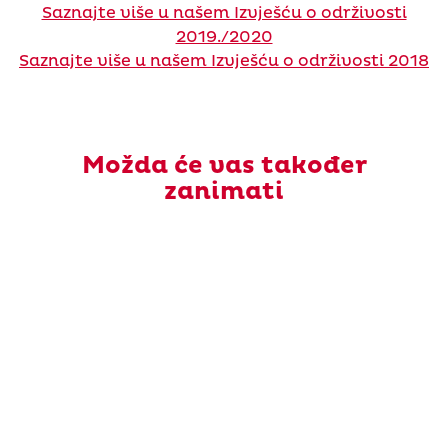
Saznajte više u našem Izvješću o održivosti
2019./2020
Saznajte više u našem Izvješću o održivosti 2018
Možda će vas također
zanimati