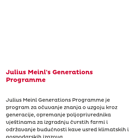
Julius Meinl's Generations
Programme
Julius Meinl Generations Programme je
program za očuvanje znanja o uzgoju kroz
generacije, opremanje poljoprivrednika
vještinama za izgradnju čvrstih farmi i
održavanje budućnosti kave usred klimatskih i
gospodarskih izazova.