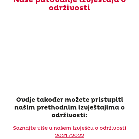
održivosti
Ovdje također možete pristupiti
našim prethodnim izvještajima o
održivosti:
Saznajte više u našem Izvješću o održivosti
2021./2022