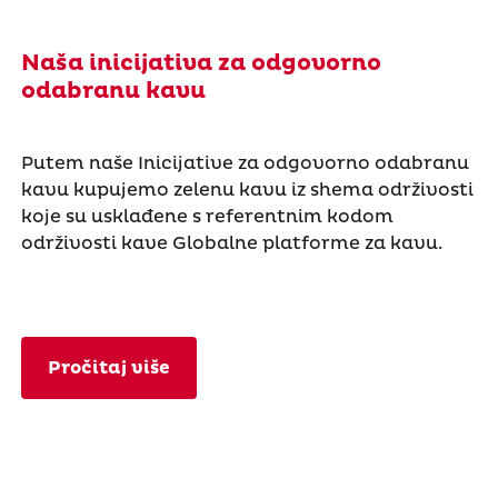
Naša inicijativa za odgovorno
odabranu kavu
Putem naše Inicijative za odgovorno odabranu
kavu kupujemo zelenu kavu iz shema održivosti
koje su usklađene s referentnim kodom
održivosti kave Globalne platforme za kavu.
Pročitaj više