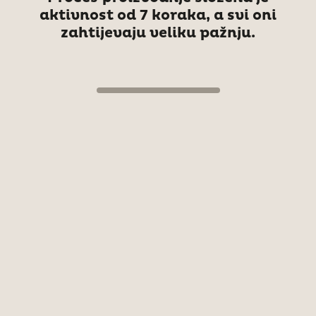
aktivnost od 7 koraka, a svi oni
zahtijevaju veliku pažnju.