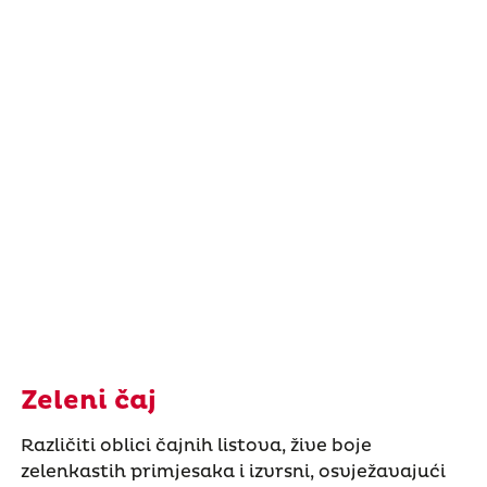
Zeleni čaj
Različiti oblici čajnih listova, žive boje
zelenkastih primjesaka i izvrsni, osvježavajući