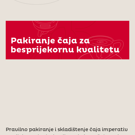
Pakiranje čaja za
besprijekornu kvalitetu
Pravilno pakiranje i skladištenje čaja imperativ