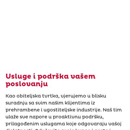
Usluge i podrška vašem
poslovanju
Kao obiteljska tvrtka, vjerujemo u blisku
suradnju sa svim našim klijentima iz
prehrambene i ugostiteljske industrije. Naš tim
ulaže sve napore u proaktivnu podršku,
prilagođenim uslugama koje odgovaraju vašoj