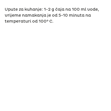
Upute za kuhanje: 1-2 g čaja na 100 ml vode,
vrijeme namakanja je od 5-10 minuta na
temperaturi od 100° C.