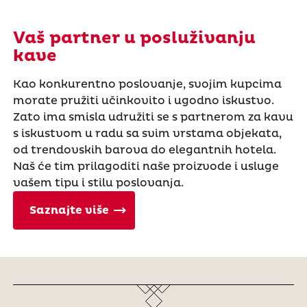
Vaš partner u posluživanju
kave
Kao konkurentno poslovanje, svojim kupcima
morate pružiti učinkovito i ugodno iskustvo.
Zato ima smisla udružiti se s partnerom za kavu
s iskustvom u radu sa svim vrstama objekata,
od trendovskih barova do elegantnih hotela.
Naš će tim prilagoditi naše proizvode i usluge
vašem tipu i stilu poslovanja.
Saznajte više