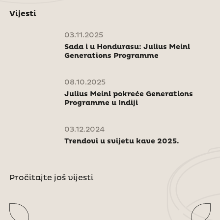
Vijesti
03.11.2025
Sada i u Hondurasu: Julius Meinl
Generations Programme
08.10.2025
Julius Meinl pokreće Generations
Programme u Indiji
03.12.2024
Trendovi u svijetu kave 2025.
Pročitajte još vijesti