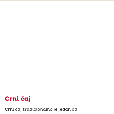
Crni čaj
Crni čaj tradicionalno je jedan od