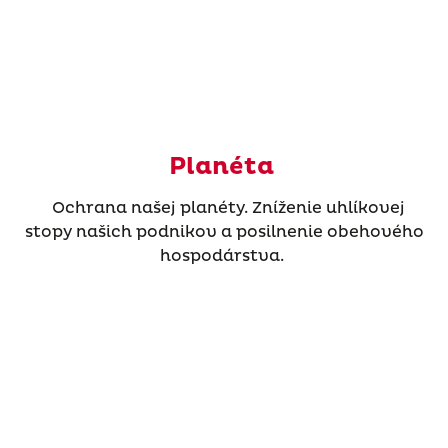
Planéta
Ochrana našej planéty. Zníženie uhlíkovej
stopy našich podnikov a posilnenie obehového
hospodárstva.