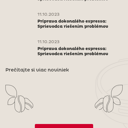
11.10.2023
Príprava dokonalého espressa:
Sprievodca riešením problémov
11.10.2023
Príprava dokonalého espressa:
Sprievodca riešením problémov
Prečítajte si viac noviniek