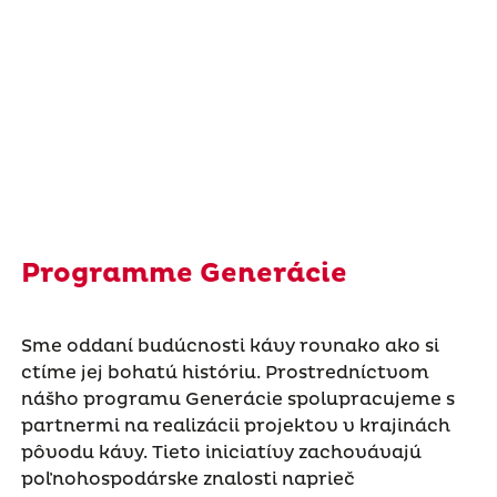
Programme Generácie
Sme oddaní budúcnosti kávy rovnako ako si
ctíme jej bohatú históriu. Prostredníctvom
nášho programu Generácie spolupracujeme s
partnermi na realizácii projektov v krajinách
pôvodu kávy. Tieto iniciatívy zachovávajú
poľnohospodárske znalosti naprieč