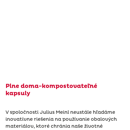
Plne doma-kompostovateľné
kapsuly
V spoločnosti Julius Meinl neustále hľadáme
inovatívne riešenia na používanie obalových
materiálov, ktoré chránia naše životné