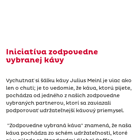
Iniciatíva zodpovedne
vybranej kávy
Vychutnať si šálku kávy Julius Meinl je viac ako
len o chuti; je to vedomie, že káva, ktorú pijete,
pochádza od jedného z našich zodpovedne
vybraných partnerov, ktorí sa zaviazali
podporovať udržateľnejší kávový priemysel.
"Zodpovedne vybraná káva" znamená, že naša
káva pochádza zo schém udržateľnosti, ktoré