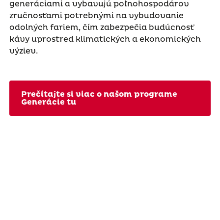
generáciami a vybavujú poľnohospodárov
zručnosťami potrebnými na vybudovanie
odolných fariem, čím zabezpečia budúcnosť
kávy uprostred klimatických a ekonomických
výziev.
Prečítajte si viac o našom programe
Generácie tu