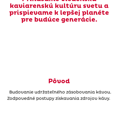
kaviarenskú kultúru svetu a
prispievame k lepšej planéte
pre budúce generácie.
Pôvod
Budovanie udržateľného zásobovania kávou.
Zodpovedné postupy získavania zdrojov kávy.