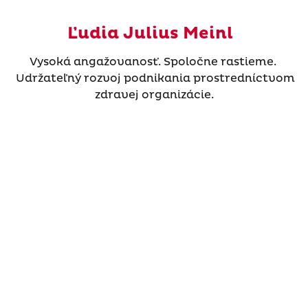
Ľudia Julius Meinl
Vysoká angažovanosť. Spoločne rastieme.
Udržateľný rozvoj podnikania prostredníctvom
zdravej organizácie.