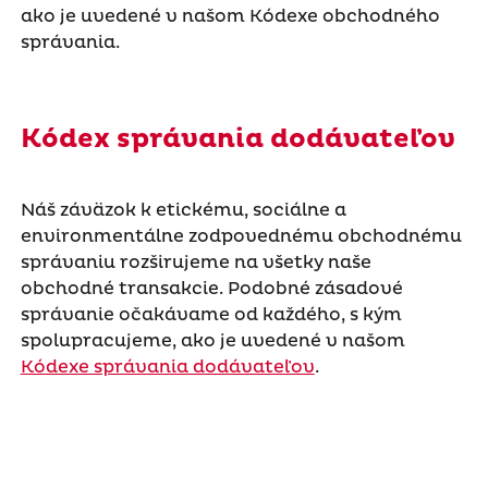
ako je uvedené v našom Kódexe obchodného
správania.
Kódex správania dodávateľov
Náš záväzok k etickému, sociálne a
environmentálne zodpovednému obchodnému
správaniu rozširujeme na všetky naše
obchodné transakcie. Podobné zásadové
správanie očakávame od každého, s kým
spolupracujeme, ako je uvedené v našom
Kódexe správania dodávateľov
.