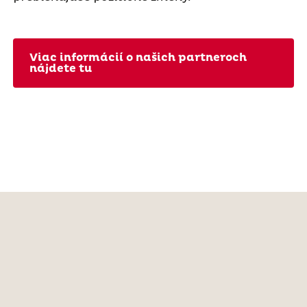
Viac informácií o našich partneroch
nájdete tu