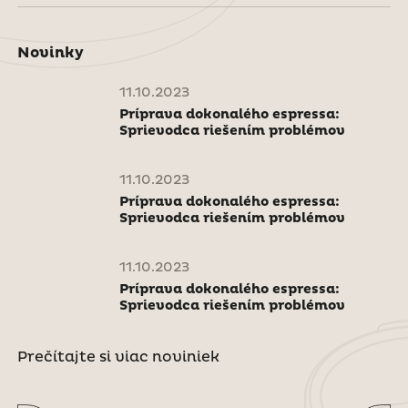
Novinky
11.10.2023
Príprava dokonalého espressa:
Sprievodca riešením problémov
11.10.2023
Príprava dokonalého espressa:
Sprievodca riešením problémov
11.10.2023
Príprava dokonalého espressa:
Sprievodca riešením problémov
Prečítajte si viac noviniek