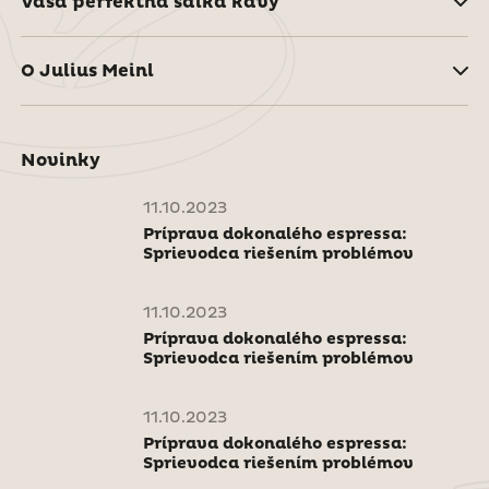
Vaša perfektná šálka kávy
O Julius Meinl
Novinky
11.10.2023
Príprava dokonalého espressa:
Sprievodca riešením problémov
11.10.2023
Príprava dokonalého espressa:
Sprievodca riešením problémov
11.10.2023
Príprava dokonalého espressa:
Sprievodca riešením problémov