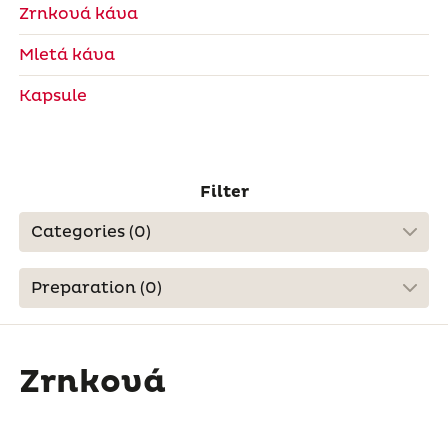
Zrnková káva
Mletá káva
Kapsule
Filter
Categories (
0
)
Preparation (
0
)
Zrnková