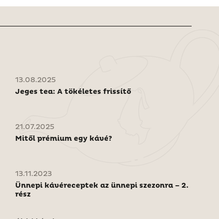
13.08.2025
Jeges tea: A tökéletes frissítő
21.07.2025
Mitől prémium egy kávé?
13.11.2023
Ünnepi kávéreceptek az ünnepi szezonra – 2.
rész