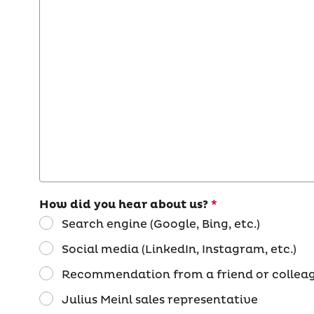
How did you hear about us?
Search engine (Google, Bing, etc.)
Social media (LinkedIn, Instagram, etc.)
Recommendation from a friend or collea
Julius Meinl sales representative