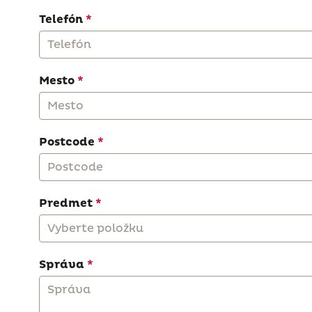
Telefón
Mesto
Postcode
Predmet
Vyberte položku
Správa