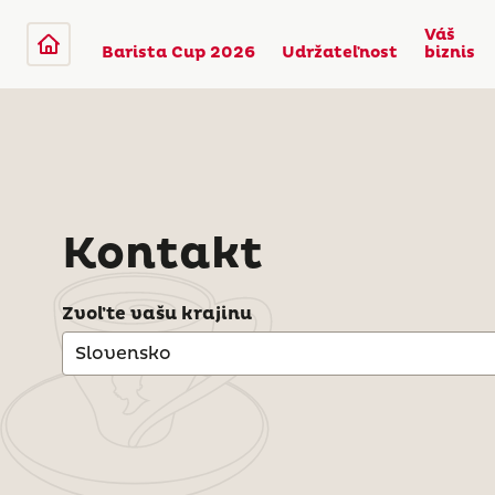
Váš
Barista Cup 2026
Udržateľnost
biznis
Kontakt
Zvoľte vašu krajinu
Slovensko