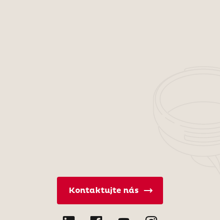
Kontaktujte nás