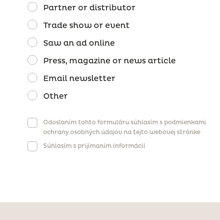
Partner or distributor
Trade show or event
Saw an ad online
Press, magazine or news article
Email newsletter
Other
Odoslaním tohto formuláru súhlasím s podmienkami
ochrany osobných údajov na tejto webovej stránke
Súhlasím s prijímaním informácií