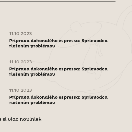
11.10.2023
Príprava dokonalého espressa: Sprievodca
riešením problémov
11.10.2023
Príprava dokonalého espressa: Sprievodca
riešením problémov
11.10.2023
Príprava dokonalého espressa: Sprievodca
riešením problémov
e si viac noviniek