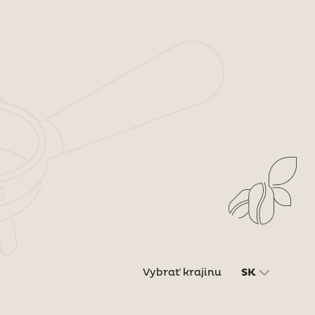
Vybrať krajinu
SK