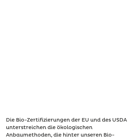
Die Bio-Zertifizierungen der EU und des USDA
unterstreichen die ökologischen
Anbaumethoden, die hinter unseren Bio-