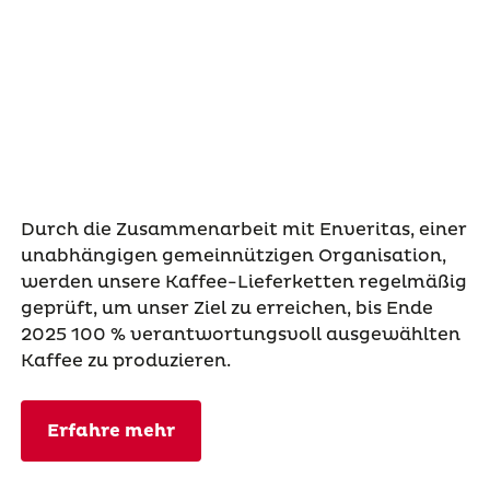
Durch die Zusammenarbeit mit Enveritas, einer
unabhängigen gemeinnützigen Organisation,
werden unsere Kaffee-Lieferketten regelmäßig
geprüft, um unser Ziel zu erreichen, bis Ende
2025 100 % verantwortungsvoll ausgewählten
Kaffee zu produzieren.
Erfahre mehr