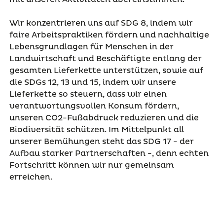
Wir konzentrieren uns auf SDG 8, indem wir
faire Arbeitspraktiken fördern und nachhaltige
Lebensgrundlagen für Menschen in der
Landwirtschaft und Beschäftigte entlang der
gesamten Lieferkette unterstützen, sowie auf
die SDGs 12, 13 und 15, indem wir unsere
Lieferkette so steuern, dass wir einen
verantwortungsvollen Konsum fördern,
unseren CO2-Fußabdruck reduzieren und die
Biodiversität schützen. Im Mittelpunkt all
unserer Bemühungen steht das SDG 17 - der
Aufbau starker Partnerschaften -, denn echten
Fortschritt können wir nur gemeinsam
erreichen.