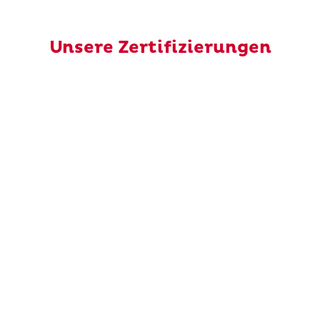
Unsere Zertifizierungen