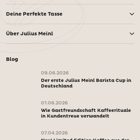
Deine Perfekte Tasse
Über Julius Meinl
Blog
09.06.2026
Der erste Julius Meinl Barista Cup in
Deutschland
01.06.2026
Wie Gastfreundschaft Kaffeerituale
in Kundentreue verwandelt
07.04.2026