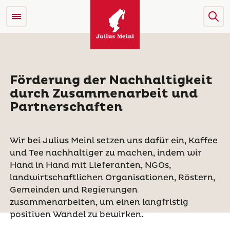
Förderung der Nachhaltigkeit
durch Zusammenarbeit und
Partnerschaften
Wir bei Julius Meinl setzen uns dafür ein, Kaffee
und Tee nachhaltiger zu machen, indem wir
Hand in Hand mit Lieferanten, NGOs,
landwirtschaftlichen Organisationen, Röstern,
Gemeinden und Regierungen
zusammenarbeiten, um einen langfristig
positiven Wandel zu bewirken.