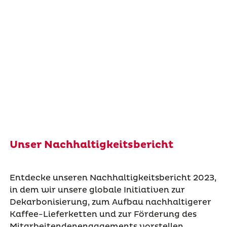
Unser Nachhaltigkeitsbericht
Entdecke unseren Nachhaltigkeitsbericht 2023,
in dem wir unsere globale Initiativen zur
Dekarbonisierung, zum Aufbau nachhaltigerer
Kaffee-Lieferketten und zur Förderung des
Mitarbeitendenengagements vorstellen.