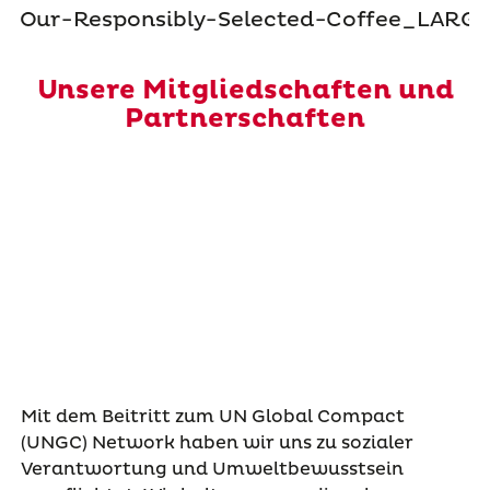
Unsere Mitgliedschaften und
Partnerschaften
Mit dem Beitritt zum UN Global Compact
(UNGC) Network haben wir uns zu sozialer
Verantwortung und Umweltbewusstsein