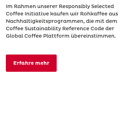
Im Rahmen unserer Responsibly Selected
Coffee Initiative kaufen wir Rohkaffee aus
Nachhaltigkeitsprogrammen, die mit dem
Coffee Sustainability Reference Code der
Global Coffee Plattform übereinstimmen.
Erfahre mehr