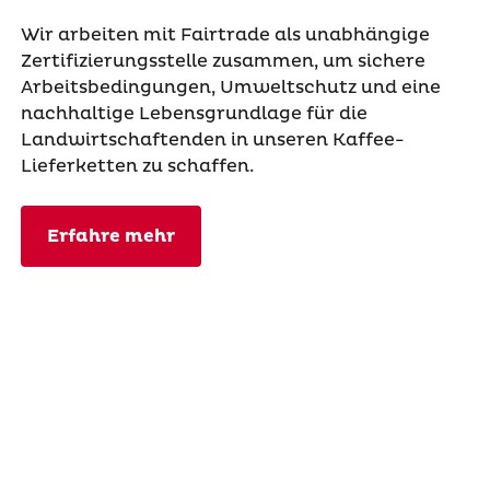
Wir arbeiten mit Fairtrade als unabhängige
Zertifizierungsstelle zusammen, um sichere
Arbeitsbedingungen, Umweltschutz und eine
nachhaltige Lebensgrundlage für die
Landwirtschaftenden in unseren Kaffee-
Lieferketten zu schaffen.
Erfahre mehr