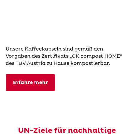
Unsere Kaffeekapseln sind gemäß den
Vorgaben des Zertifikats „OK compost HOME“
des TÜV Austria zu Hause kompostierbar.
Erfahre mehr
UN-Ziele für nachhaltige