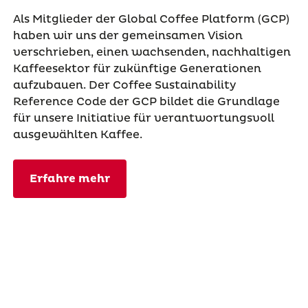
Als Mitglieder der Global Coffee Platform (GCP)
haben wir uns der gemeinsamen Vision
verschrieben, einen wachsenden, nachhaltigen
Kaffeesektor für zukünftige Generationen
aufzubauen. Der Coffee Sustainability
Reference Code der GCP bildet die Grundlage
für unsere Initiative für verantwortungsvoll
ausgewählten Kaffee.
Erfahre mehr