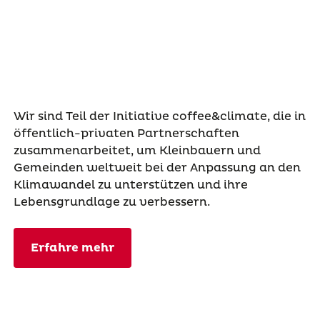
Wir sind Teil der Initiative coffee&climate, die in
öffentlich-privaten Partnerschaften
zusammenarbeitet, um Kleinbauern und
Gemeinden weltweit bei der Anpassung an den
Klimawandel zu unterstützen und ihre
Lebensgrundlage zu verbessern.
Erfahre mehr