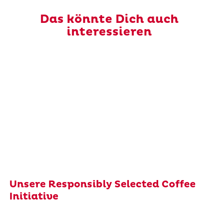
Das könnte Dich auch
interessieren
Unsere Responsibly Selected Coffee
Initiative