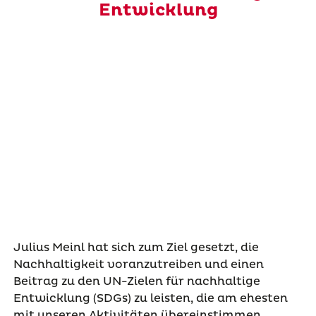
Entwicklung
Julius Meinl hat sich zum Ziel gesetzt, die
Nachhaltigkeit voranzutreiben und einen
Beitrag zu den UN-Zielen für nachhaltige
Entwicklung (SDGs) zu leisten, die am ehesten
mit unseren Aktivitäten übereinstimmen.