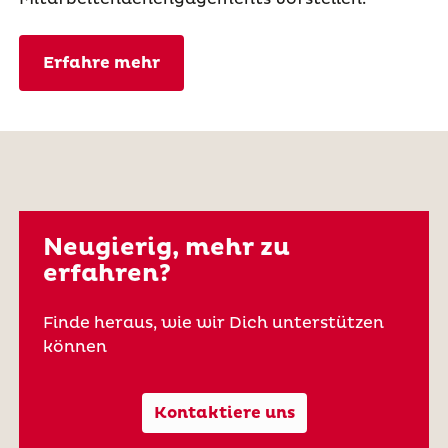
Erfahre mehr
Neugierig, mehr zu
erfahren?
Finde heraus, wie wir Dich unterstützen
können
Kontaktiere uns