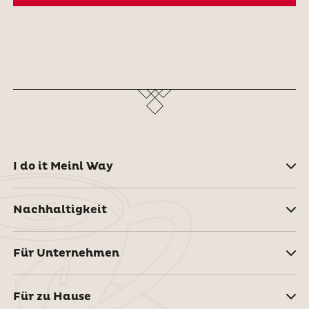
I do it Meinl Way
Nachhaltigkeit
Für Unternehmen
Für zu Hause