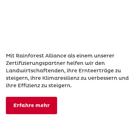
Mit Rainforest Alliance als einem unserer
Zertifizierungspartner helfen wir den
Landwirtschaftenden, ihre Ernteerträge zu
steigern, ihre Klimaresilienz zu verbessern und
ihre Effizienz zu steigern.
Erfahre mehr