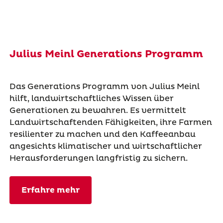
Julius Meinl Generations Programm
Das Generations Programm von Julius Meinl
hilft, landwirtschaftliches Wissen über
Generationen zu bewahren. Es vermittelt
Landwirtschaftenden Fähigkeiten, ihre Farmen
resilienter zu machen und den Kaffeeanbau
angesichts klimatischer und wirtschaftlicher
Herausforderungen langfristig zu sichern.
Erfahre mehr