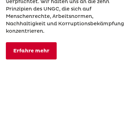
verpflichtet. Wir halten uns an die zehn
Prinzipien des UNGC, die sich auf
Menschenrechte, Arbeitsnormen,
Nachhaltigkeit und Korruptionsbekämpfung
konzentrieren.
Erfahre mehr