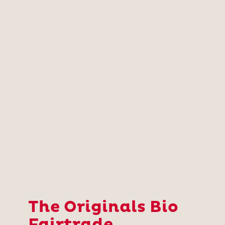
The Originals Bio
Fairtrade