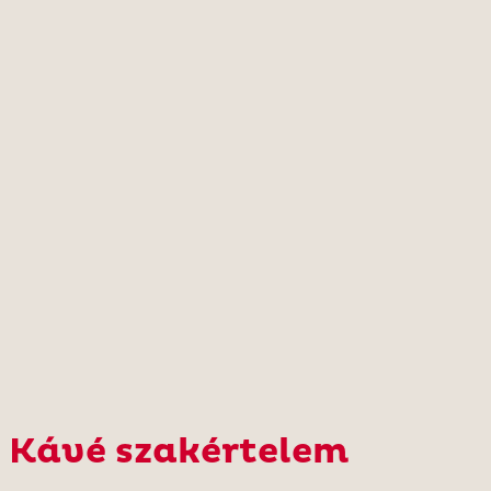
Kávé szakértelem