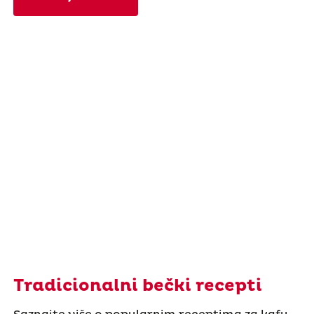
Tradicionalni bečki recepti