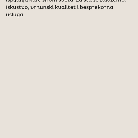
Iskustvo, vrhunski kvalitet i besprekorna
usluga.