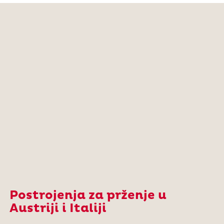
Postrojenja za prženje u
Austriji i Italiji