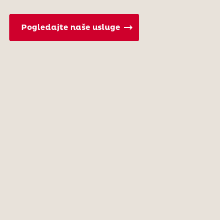
Pogledajte naše usluge