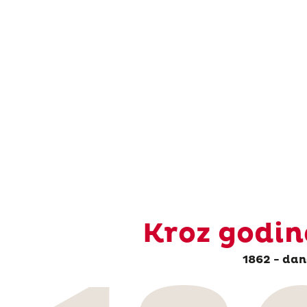
Kroz godin
1862 - dan