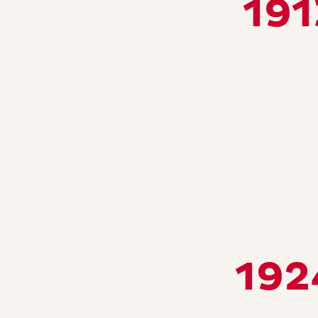
191
192