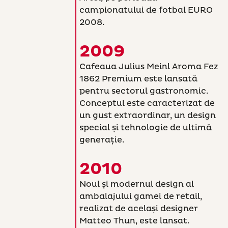
campionatului de fotbal EURO
2008.
2009
Cafeaua Julius Meinl Aroma Fez
1862 Premium este lansată
pentru sectorul gastronomic.
Conceptul este caracterizat de
un gust extraordinar, un design
special și tehnologie de ultimă
generație.
2010
Noul și modernul design al
ambalajului gamei de retail,
realizat de același designer
Matteo Thun, este lansat.