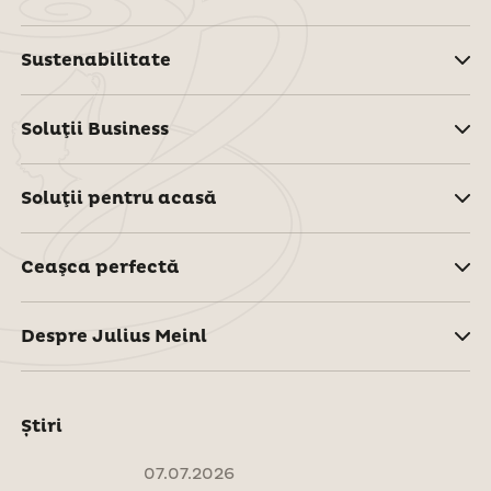
Sustenabilitate
Soluţii Business
Soluţii pentru acasă
Ceaşca perfectă
Despre Julius Meinl
Știri
07.07.2026