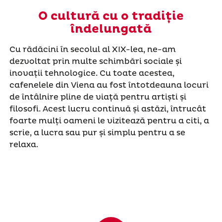
O cultură cu o tradiție
îndelungată
Cu rădăcini în secolul al XIX-lea, ne-am
dezvoltat prin multe schimbări sociale și
inovații tehnologice. Cu toate acestea,
cafenelele din Viena au fost întotdeauna locuri
de întâlnire pline de viață pentru artiști și
filosofi. Acest lucru continuă și astăzi, întrucât
foarte mulți oameni le vizitează pentru a citi, a
scrie, a lucra sau pur și simplu pentru a se
relaxa.