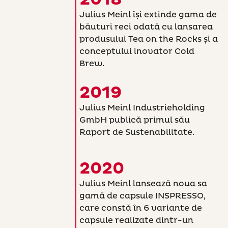
Julius Meinl își extinde gama de
băuturi reci odată cu lansarea
produsului Tea on the Rocks și a
conceptului inovator Cold
Brew.
2019
Julius Meinl Industrieholding
GmbH publică primul său
Raport de Sustenabilitate.
2020
Julius Meinl lansează noua sa
gamă de capsule INSPRESSO,
care constă în 6 variante de
capsule realizate dintr-un