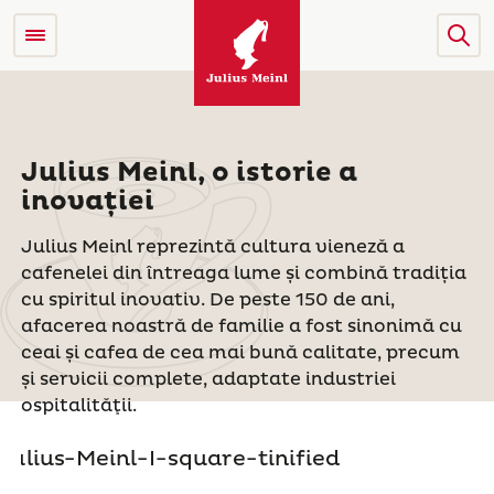
Julius Meinl, o istorie a
inovației
Julius Meinl reprezintă cultura vieneză a
cafenelei din întreaga lume și combină tradiția
cu spiritul inovativ. De peste 150 de ani,
afacerea noastră de familie a fost sinonimă cu
ceai și cafea de cea mai bună calitate, precum
și servicii complete, adaptate industriei
ospitalităţii.