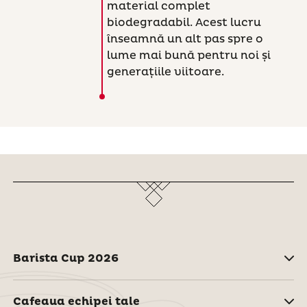
material complet
biodegradabil. Acest lucru
înseamnă un alt pas spre o
lume mai bună pentru noi și
generațiile viitoare.
Barista Cup 2026
Cafeaua echipei tale