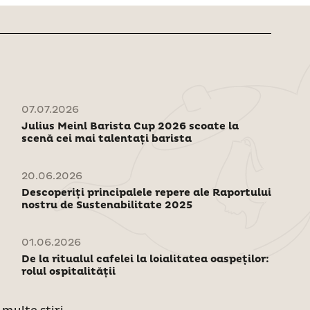
07.07.2026
Julius Meinl Barista Cup 2026 scoate la
scenă cei mai talentați barista
20.06.2026
Descoperiți principalele repere ale Raportului
nostru de Sustenabilitate 2025
01.06.2026
De la ritualul cafelei la loialitatea oaspeților:
rolul ospitalității