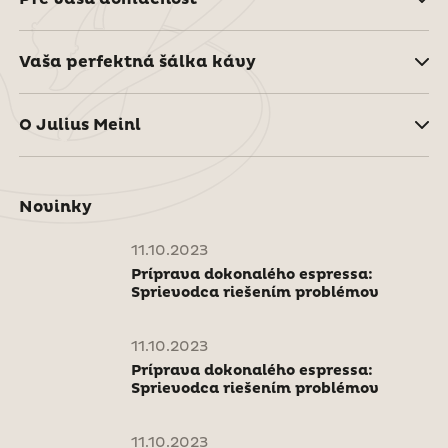
Vaša perfektná šálka kávy
O Julius Meinl
Novinky
11.10.2023
Príprava dokonalého espressa:
Sprievodca riešením problémov
11.10.2023
Príprava dokonalého espressa:
Sprievodca riešením problémov
11.10.2023