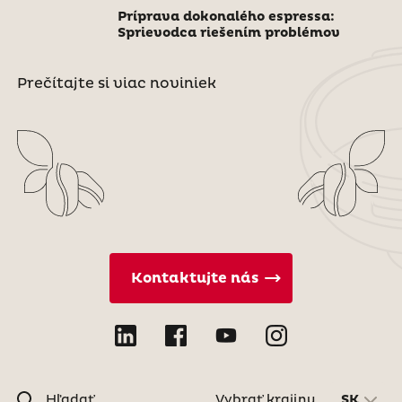
Príprava dokonalého espressa:
Sprievodca riešením problémov
Prečítajte si viac noviniek
Kontaktujte nás
Hľadať
Vybrať krajinu
SK