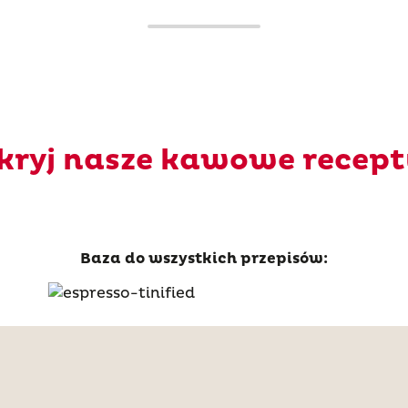
kryj nasze kawowe recept
Baza do wszystkich przepisów: