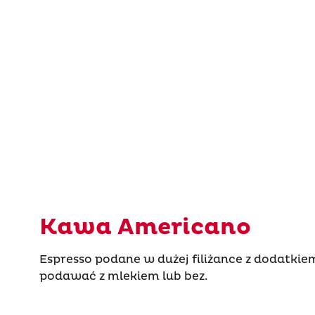
Kawa Americano
Espresso podane w dużej filiżance z dodatki
podawać z mlekiem lub bez.