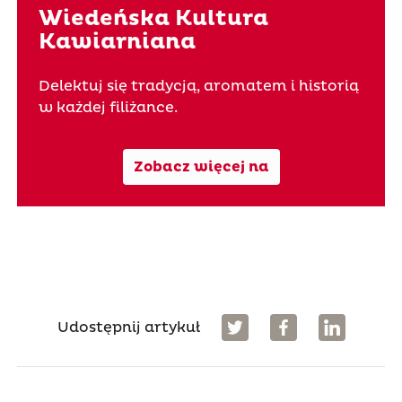
Wiedeńska Kultura
Kawiarniana
Delektuj się tradycją, aromatem i historią
w każdej filiżance.
Zobacz więcej na
Udostępnij artykuł