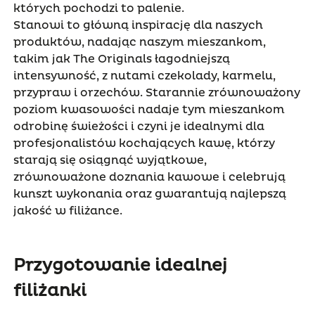
których pochodzi to palenie.
Stanowi to główną inspirację dla naszych
produktów, nadając naszym mieszankom,
takim jak The Originals łagodniejszą
intensywność, z nutami czekolady, karmelu,
przypraw i orzechów. Starannie zrównoważony
poziom kwasowości nadaje tym mieszankom
odrobinę świeżości i czyni je idealnymi dla
profesjonalistów kochających kawę, którzy
starają się osiągnąć wyjątkowe,
zrównoważone doznania kawowe i celebrują
kunszt wykonania oraz gwarantują najlepszą
jakość w filiżance.
Przygotowanie idealnej
filiżanki