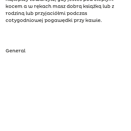
kocem a w rękach masz dobrą książką lub z
rodziną lub przyjaciółmi podczas
cotygodniowej pogawędki przy kawie.
General