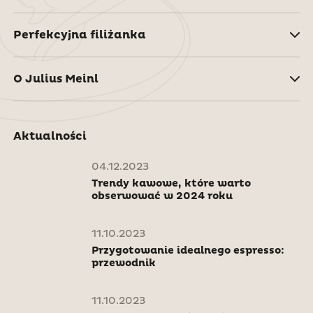
Perfekcyjna filiżanka
O Julius Meinl
Aktualności
04.12.2023
Trendy kawowe, które warto
obserwować w 2024 roku
11.10.2023
Przygotowanie idealnego espresso:
przewodnik
11.10.2023