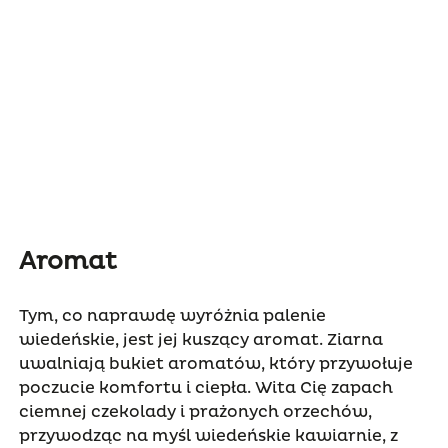
Aromat
Tym, co naprawdę wyróżnia palenie
wiedeńskie, jest jej kuszący aromat. Ziarna
uwalniają bukiet aromatów, który przywołuje
poczucie komfortu i ciepła. Wita Cię zapach
ciemnej czekolady i prażonych orzechów,
przywodząc na myśl wiedeńskie kawiarnie, z