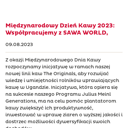
Międzynarodowy Dzień Kawy 2023:
Współpracujemy z SAWA WORLD,
09.08.2023
Z okazji Międzynarodowego Dnia Kawy
rozpoczynamy inicjatywę w ramach naszej
nowej linii kaw The Originals, aby rozwijać
wiedzę i umiejętności rolników uprawiających
kawę w Ugandzie. Inicjatywa, która opiera się
na sukcesie naszego Programu Julius Meinl
Generations, ma na celu pomóc plantatorom
kawy zwiększyć ich produktywność,
inwestować w uprawę ziaren o wyższej jakości i
dostrzec możliwości dywersyfikacji swoich