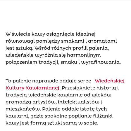
W świecie kawy osiągnięcie idealnej
równowagi pomiędzy smakami i aromatami
jest sztuką. Wśród różnych profili palenia,
wiedeńskie wyróżnia się harmonijnym
połączeniem tradycji, smaku i wyrafinowania.
To palenie naprawdę oddaje serce
Wiedeńskiej
Kultury Kawiarnianej
. Przesiąknięte historią i
tradycją wiedeńskie kawiarnie od wieków
gromadzą artystów, intelektualistów i
mieszkańców. Palenie oddaje istotę tych
kawiarni, gdzie spokojne popijanie filiżanki
kawy jest formą sztuki samą w sobie.