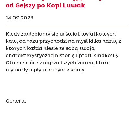
od Gejszy po Kopi Luwak
14.09.2023
Kiedy zagłębiamy się w świat wyjątkowych
kaw, od razu przychodzi na myśl kilka nazw, z
których każda niesie ze sobą swoją
charakterystyczną historię i profil smakowy.
Oto niektóre z najrzadszych ziaren, które
wywarły wpływ na rynek kawy.
General