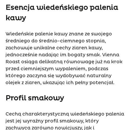
Esencja wiedeńskiego palenia
kawy
Wiedeńskie palenie kawy znane ze swojego
średniego do średnio-ciemnego stopnia,
zachowuje unikalne cechy ziaren kawy,
jednocześnie nadając im bogaty smak. Vienna
Roast osiąga delikatną równowagę już na krok
przed ciemniejszym wypaleniem, podczas
którego zaczyna się wydobywać naturalny
olejek z ziaren, ukazując ich pełny potencjał.
Profil smakowy
Cechą charakterystyczną wiedeńskiego palenia
jest jej wyraźny profil smakowy, który
zachwyca zarówno nowicjuszy, jak i