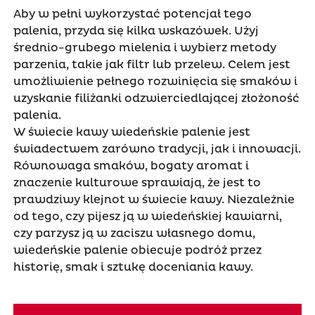
Aby w pełni wykorzystać potencjał tego
palenia, przyda się kilka wskazówek. Użyj
średnio-grubego mielenia i wybierz metody
parzenia, takie jak filtr lub przelew. Celem jest
umożliwienie pełnego rozwinięcia się smaków i
uzyskanie filiżanki odzwierciedlającej złożoność
palenia.
W świecie kawy wiedeńskie palenie jest
świadectwem zarówno tradycji, jak i innowacji.
Równowaga smaków, bogaty aromat i
znaczenie kulturowe sprawiają, że jest to
prawdziwy klejnot w świecie kawy. Niezależnie
od tego, czy pijesz ją w wiedeńskiej kawiarni,
czy parzysz ją w zaciszu własnego domu,
wiedeńskie palenie obiecuje podróż przez
historię, smak i sztukę doceniania kawy.