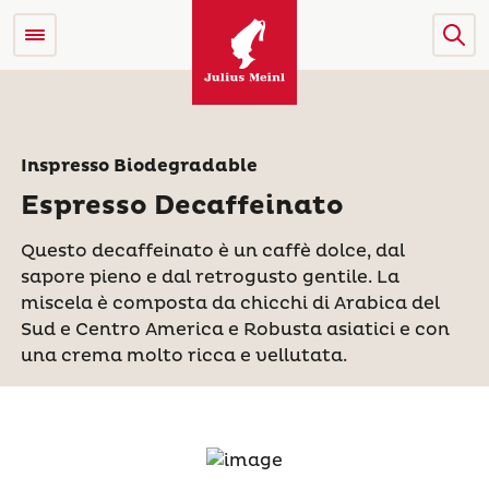
Inspresso Biodegradable
Espresso Decaffeinato
Questo decaffeinato è un caffè dolce, dal
sapore pieno e dal retrogusto gentile. La
miscela è composta da chicchi di Arabica del
Sud e Centro America e Robusta asiatici e con
una crema molto ricca e vellutata.