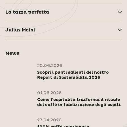
La tazza perfetta
Julius Meinl
News
20.06.2026
Scopri i punti salienti del nostro
Report di Sostenibilità 2025
01.06.2026
Come l'ospitalità trasforma il rituale
del caffè in fidelizzazione degli ospiti.
23.04.2026