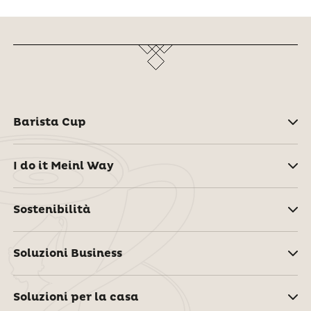
Barista Cup
I do it Meinl Way
Sostenibilità
Soluzioni Business
Soluzioni per la casa