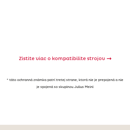
Zistite viac o kompatibilite strojov
* táto ochranná známka patrí tretej strane, ktorá nie je prepojená a nie
je spojená so skupinou Julius Meinl