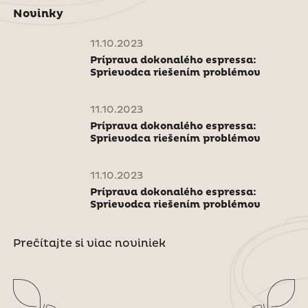
Novinky
11.10.2023
Príprava dokonalého espressa:
Sprievodca riešením problémov
11.10.2023
Príprava dokonalého espressa:
Sprievodca riešením problémov
11.10.2023
Príprava dokonalého espressa:
Sprievodca riešením problémov
Prečítajte si viac noviniek