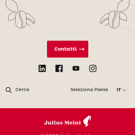
Contatti
Cerca
Seleziona Paese
IT