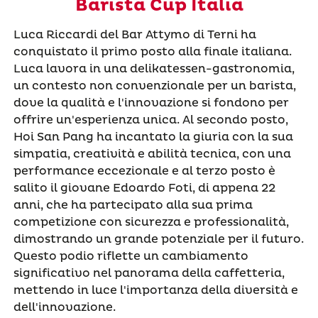
Barista Cup Italia
Luca Riccardi del Bar Attymo di Terni ha
conquistato il primo posto alla finale italiana.
Luca lavora in una delikatessen-gastronomia,
un contesto non convenzionale per un barista,
dove la qualità e l'innovazione si fondono per
offrire un'esperienza unica. Al secondo posto,
Hoi San Pang ha incantato la giuria con la sua
simpatia, creatività e abilità tecnica, con una
performance eccezionale e al terzo posto è
salito il giovane Edoardo Foti, di appena 22
anni, che ha partecipato alla sua prima
competizione con sicurezza e professionalità,
dimostrando un grande potenziale per il futuro.
Questo podio riflette un cambiamento
significativo nel panorama della caffetteria,
mettendo in luce l'importanza della diversità e
dell'innovazione.