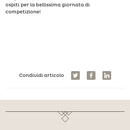
ospiti per la bellissima giornata di
competizione!
Condividi articolo