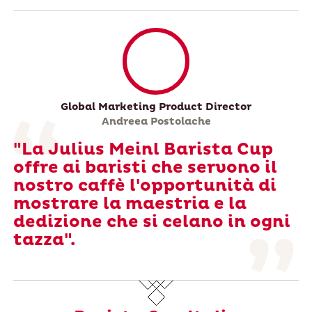
Global Marketing Product Director
Andreea Postolache
"La Julius Meinl Barista Cup
offre ai baristi che servono il
nostro caffè l'opportunità di
mostrare la maestria e la
dedizione che si celano in ogni
tazza".