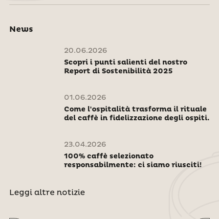
News
20.06.2026
Scopri i punti salienti del nostro
Report di Sostenibilità 2025
01.06.2026
Come l'ospitalità trasforma il rituale
del caffè in fidelizzazione degli ospiti.
23.04.2026
100% caffè selezionato
responsabilmente: ci siamo riusciti!
Leggi altre notizie