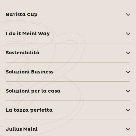
Barista Cup
I do it Meinl Way
Sostenibilità
Soluzioni Business
Soluzioni per la casa
La tazza perfetta
Julius Meinl