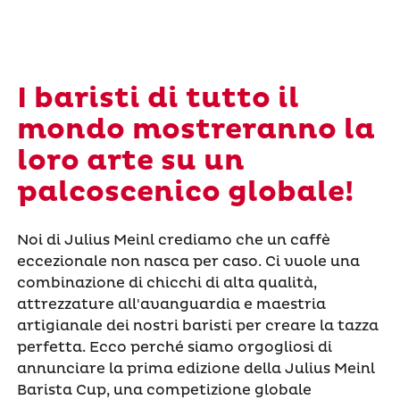
I baristi di tutto il
mondo mostreranno la
loro arte su un
palcoscenico globale!
Noi di Julius Meinl crediamo che un caffè
eccezionale non nasca per caso. Ci vuole una
combinazione di chicchi di alta qualità,
attrezzature all'avanguardia e maestria
artigianale dei nostri baristi per creare la tazza
perfetta. Ecco perché siamo orgogliosi di
annunciare la prima edizione della Julius Meinl
Barista Cup, una competizione globale