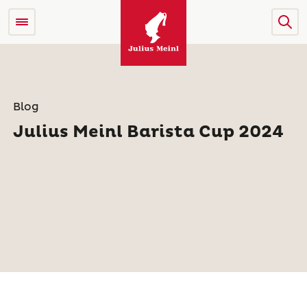
Blog
Julius Meinl Barista Cup 2024