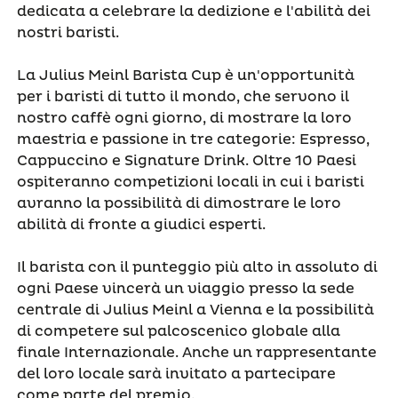
dedicata a celebrare la dedizione e l'abilità dei
nostri baristi.
La Julius Meinl Barista Cup è un'opportunità
per i baristi di tutto il mondo, che servono il
nostro caffè ogni giorno, di mostrare la loro
maestria e passione in tre categorie: Espresso,
Cappuccino e Signature Drink. Oltre 10 Paesi
ospiteranno competizioni locali in cui i baristi
avranno la possibilità di dimostrare le loro
abilità di fronte a giudici esperti.
Il barista con il punteggio più alto in assoluto di
ogni Paese vincerà un viaggio presso la sede
centrale di Julius Meinl a Vienna e la possibilità
di competere sul palcoscenico globale alla
finale Internazionale. Anche un rappresentante
del loro locale sarà invitato a partecipare
come parte del premio.