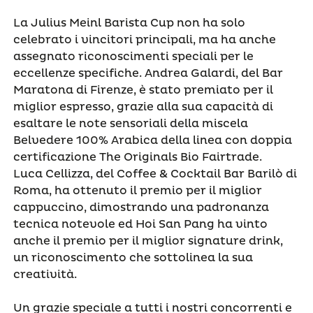
La Julius Meinl Barista Cup non ha solo
celebrato i vincitori principali, ma ha anche
assegnato riconoscimenti speciali per le
eccellenze specifiche. Andrea Galardi, del Bar
Maratona di Firenze, è stato premiato per il
miglior espresso, grazie alla sua capacità di
esaltare le note sensoriali della miscela
Belvedere 100% Arabica della linea con doppia
certificazione The Originals Bio Fairtrade.
Luca Cellizza, del Coffee & Cocktail Bar Barilò di
Roma, ha ottenuto il premio per il miglior
cappuccino, dimostrando una padronanza
tecnica notevole ed Hoi San Pang ha vinto
anche il premio per il miglior signature drink,
un riconoscimento che sottolinea la sua
creatività.
Un grazie speciale a tutti i nostri concorrenti e