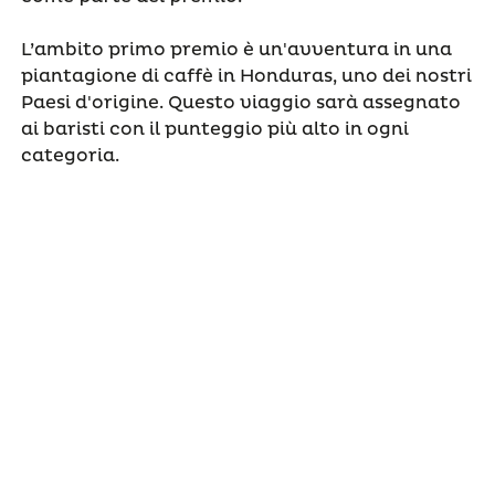
L’ambito primo premio è un'avventura in una
piantagione di caffè in Honduras, uno dei nostri
Paesi d'origine. Questo viaggio sarà assegnato
ai baristi con il punteggio più alto in ogni
categoria.