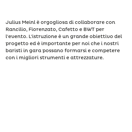
Julius Meinl è orgogliosa di collaborare con
Rancilio, Fiorenzato, Cafetto e BWT per
l'evento. L'istruzione è un grande obiettivo del
progetto ed è importante per noi che i nostri
baristi in gara possano formarsi e competere
con i migliori strumenti e attrezzature.