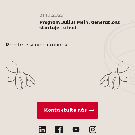
31.10.2025
Program Julius Meinl Generations
startuje i v Indii
Přečtěte si více novinek
Kontaktujte nás