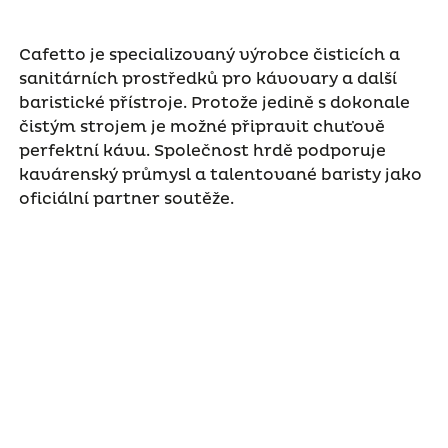
Cafetto je specializovaný výrobce čisticích a
sanitárních prostředků pro kávovary a další
baristické přístroje. Protože jedině s dokonale
čistým strojem je možné připravit chuťově
perfektní kávu. Společnost hrdě podporuje
kavárenský průmysl a talentované baristy jako
oficiální partner soutěže.