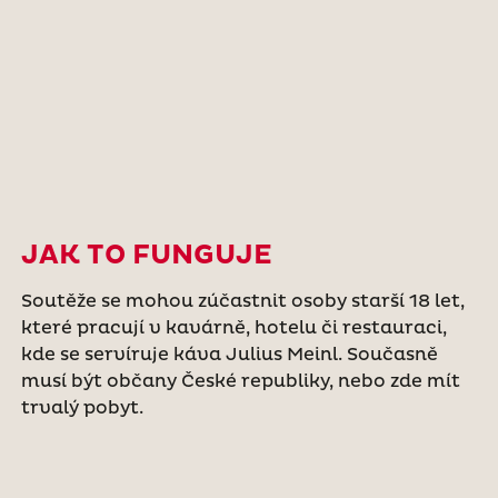
JAK TO FUNGUJE
Soutěže se mohou zúčastnit osoby starší 18 let,
které pracují v kavárně, hotelu či restauraci,
kde se servíruje káva Julius Meinl. Současně
musí být občany České republiky, nebo zde mít
trvalý pobyt.