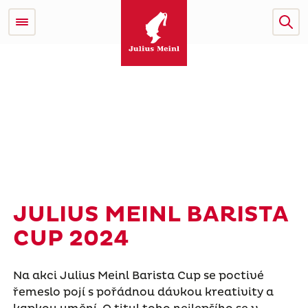
JULIUS MEINL BARISTA
CUP 2024
Na akci Julius Meinl Barista Cup se poctivé
řemeslo pojí s pořádnou dávkou kreativity a