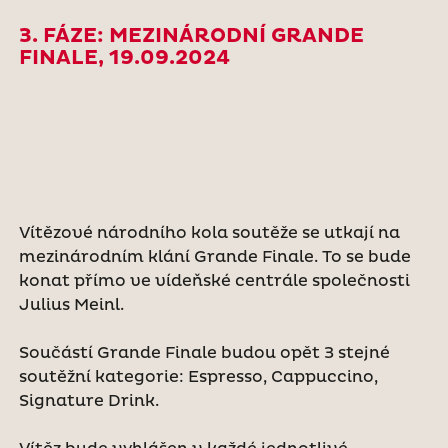
3. FÁZE: MEZINÁRODNÍ GRANDE
FINALE, 19.09.2024
Vítězové národního kola soutěže se utkají na
mezinárodním klání Grande Finale. To se bude
konat přímo ve vídeňské centrále společnosti
Julius Meinl.
Součástí Grande Finale budou opět 3 stejné
soutěžní kategorie: Espresso, Cappuccino,
Signature Drink.