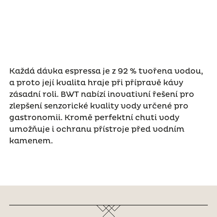
Každá dávka espressa je z 92 % tvořena vodou,
a proto její kvalita hraje při přípravě kávy
zásadní roli. BWT nabízí inovativní řešení pro
zlepšení senzorické kvality vody určené pro
gastronomii. Kromě perfektní chuti vody
umožňuje i ochranu přístroje před vodním
kamenem.