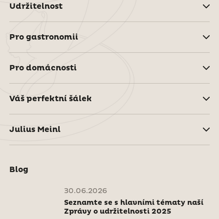
Udržitelnost
Pro gastronomii
Pro domácnosti
Váš perfektní šálek
Julius Meinl
Blog
30.06.2026
Seznamte se s hlavními tématy naší
Zprávy o udržitelnosti 2025