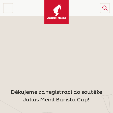
Děkujeme za registraci do soutěže
Julius Meinl Barista Cup!