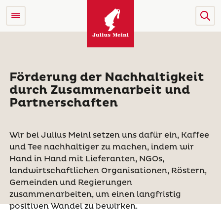
Förderung der Nachhaltigkeit
durch Zusammenarbeit und
Partnerschaften
Wir bei Julius Meinl setzen uns dafür ein, Kaffee
und Tee nachhaltiger zu machen, indem wir
Hand in Hand mit Lieferanten, NGOs,
landwirtschaftlichen Organisationen, Röstern,
Gemeinden und Regierungen
zusammenarbeiten, um einen langfristig
positiven Wandel zu bewirken.