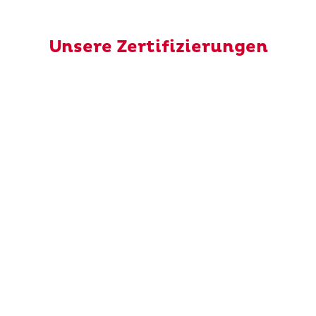
Unsere Zertifizierungen