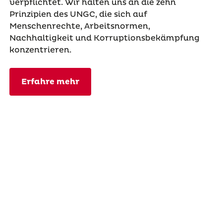
verpflichtet. Wir halten uns an die zehn
Prinzipien des UNGC, die sich auf
Menschenrechte, Arbeitsnormen,
Nachhaltigkeit und Korruptionsbekämpfung
konzentrieren.
Erfahre mehr