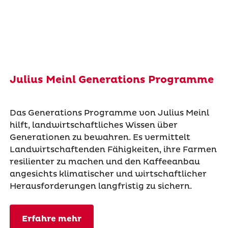
Julius Meinl Generations Programme
Das Generations Programme von Julius Meinl
hilft, landwirtschaftliches Wissen über
Generationen zu bewahren. Es vermittelt
Landwirtschaftenden Fähigkeiten, ihre Farmen
resilienter zu machen und den Kaffeeanbau
angesichts klimatischer und wirtschaftlicher
Herausforderungen langfristig zu sichern.
Erfahre mehr