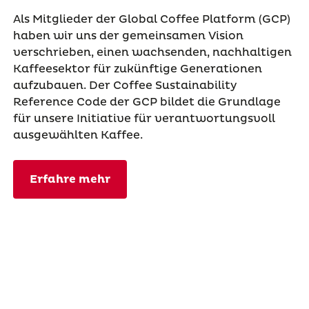
Als Mitglieder der Global Coffee Platform (GCP)
haben wir uns der gemeinsamen Vision
verschrieben, einen wachsenden, nachhaltigen
Kaffeesektor für zukünftige Generationen
aufzubauen. Der Coffee Sustainability
Reference Code der GCP bildet die Grundlage
für unsere Initiative für verantwortungsvoll
ausgewählten Kaffee.
Erfahre mehr