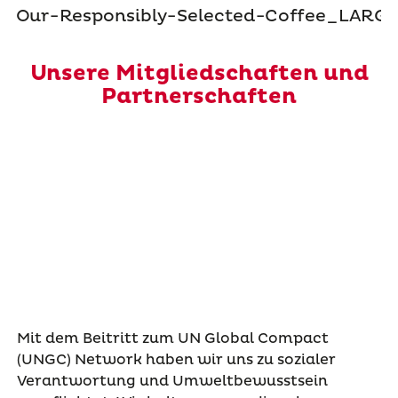
Unsere Mitgliedschaften und
Partnerschaften
Mit dem Beitritt zum UN Global Compact
(UNGC) Network haben wir uns zu sozialer
Verantwortung und Umweltbewusstsein