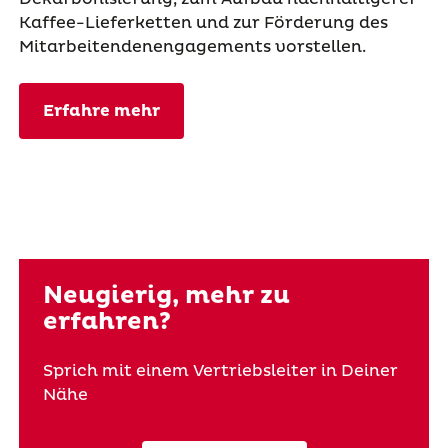
Kaffee-Lieferketten und zur Förderung des
Mitarbeitendenengagements vorstellen.
Erfahre mehr
Neugierig, mehr zu
erfahren?
Sprich mit einem Vertriebsleiter in Deiner
Nähe