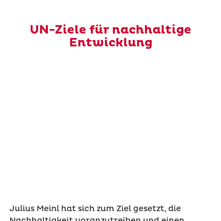
UN-Ziele für nachhaltige
Entwicklung
Julius Meinl hat sich zum Ziel gesetzt, die
Nachhaltigkeit voranzutreiben und einen