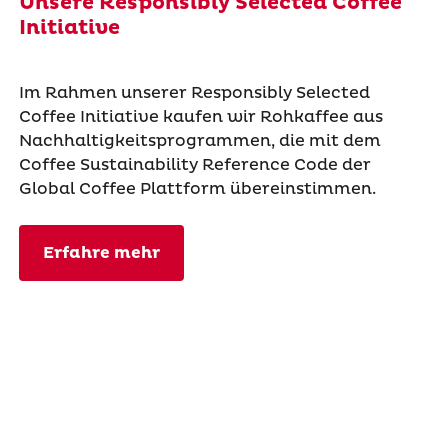
Unsere Responsibly Selected Coffee
Initiative
Im Rahmen unserer Responsibly Selected
Coffee Initiative kaufen wir Rohkaffee aus
Nachhaltigkeitsprogrammen, die mit dem
Coffee Sustainability Reference Code der
Global Coffee Plattform übereinstimmen.
Erfahre mehr