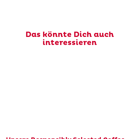
Das könnte Dich auch
interessieren