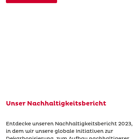
Unser Nachhaltigkeitsbericht
Entdecke unseren Nachhaltigkeitsbericht 2023,
in dem wir unsere globale Initiativen zur
Dekarbonisierung, zum Aufbau nachhaltigerer