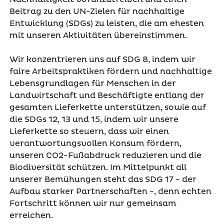
Beitrag zu den UN-Zielen für nachhaltige
Entwicklung (SDGs) zu leisten, die am ehesten
mit unseren Aktivitäten übereinstimmen.
Wir konzentrieren uns auf SDG 8, indem wir
faire Arbeitspraktiken fördern und nachhaltige
Lebensgrundlagen für Menschen in der
Landwirtschaft und Beschäftigte entlang der
gesamten Lieferkette unterstützen, sowie auf
die SDGs 12, 13 und 15, indem wir unsere
Lieferkette so steuern, dass wir einen
verantwortungsvollen Konsum fördern,
unseren CO2-Fußabdruck reduzieren und die
Biodiversität schützen. Im Mittelpunkt all
unserer Bemühungen steht das SDG 17 - der
Aufbau starker Partnerschaften -, denn echten
Fortschritt können wir nur gemeinsam
erreichen.