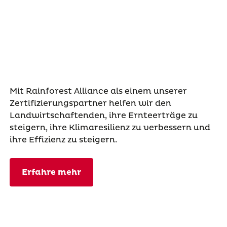
Mit Rainforest Alliance als einem unserer
Zertifizierungspartner helfen wir den
Landwirtschaftenden, ihre Ernteerträge zu
steigern, ihre Klimaresilienz zu verbessern und
ihre Effizienz zu steigern.
Erfahre mehr