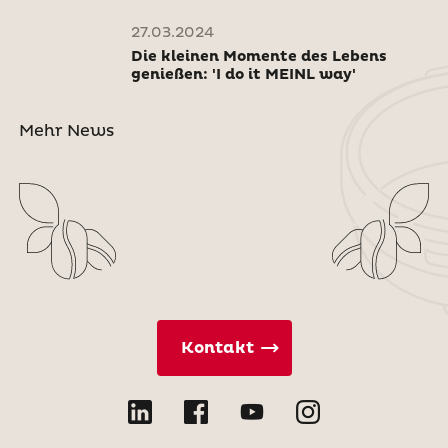
27.03.2024
Die kleinen Momente des Lebens
genießen: 'I do it MEINL way'
Mehr News
Kontakt