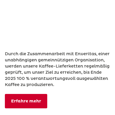
Durch die Zusammenarbeit mit Enveritas, einer
unabhängigen gemeinnützigen Organisation,
werden unsere Kaffee-Lieferketten regelmäßig
geprüft, um unser Ziel zu erreichen, bis Ende
2025 100 % verantwortungsvoll ausgewählten
Kaffee zu produzieren.
Erfahre mehr