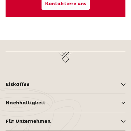
Kontaktiere uns
Eiskaffee
Nachhaltigkeit
Für Unternehmen