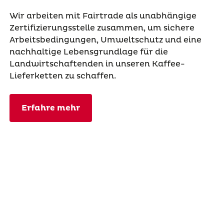
Wir arbeiten mit Fairtrade als unabhängige
Zertifizierungsstelle zusammen, um sichere
Arbeitsbedingungen, Umweltschutz und eine
nachhaltige Lebensgrundlage für die
Landwirtschaftenden in unseren Kaffee-
Lieferketten zu schaffen.
Erfahre mehr