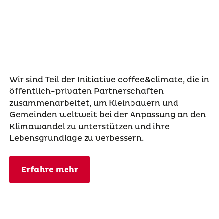
Wir sind Teil der Initiative coffee&climate, die in
öffentlich-privaten Partnerschaften
zusammenarbeitet, um Kleinbauern und
Gemeinden weltweit bei der Anpassung an den
Klimawandel zu unterstützen und ihre
Lebensgrundlage zu verbessern.
Erfahre mehr