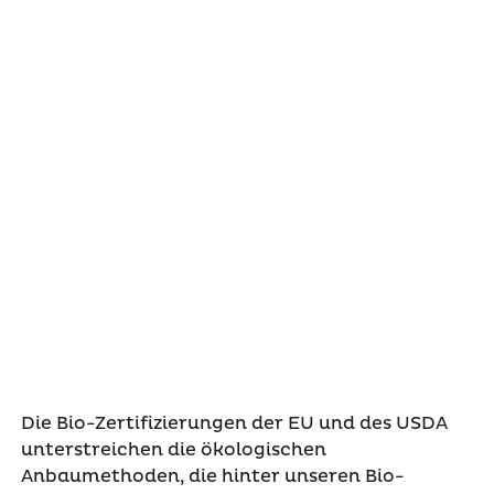
Die Bio-Zertifizierungen der EU und des USDA
unterstreichen die ökologischen
Anbaumethoden, die hinter unseren Bio-