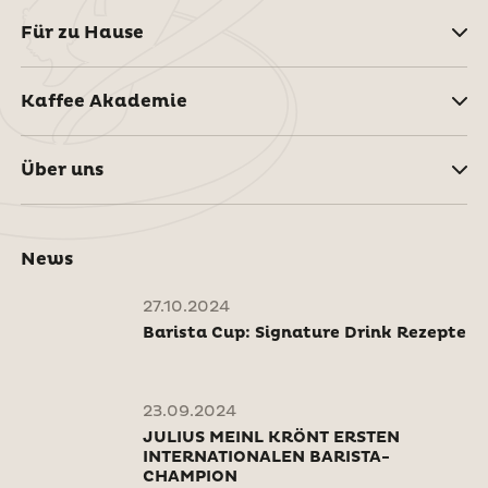
Für zu Hause
Kaffee Akademie
Über uns
News
27.10.2024
Barista Cup: Signature Drink Rezepte
23.09.2024
JULIUS MEINL KRÖNT ERSTEN
INTERNATIONALEN BARISTA-
CHAMPION