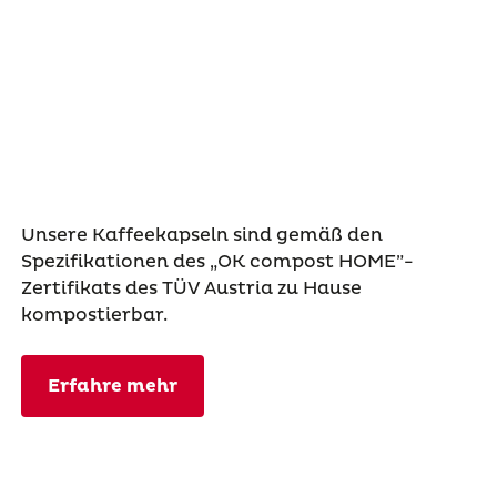
Unsere Kaffeekapseln sind gemäß den
Spezifikationen des „OK compost HOME”-
Zertifikats des TÜV Austria zu Hause
kompostierbar.
Erfahre mehr