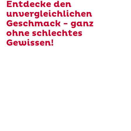
Entdecke den
unvergleichlichen
Geschmack - ganz
ohne schlechtes
Gewissen!