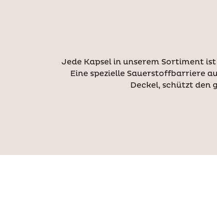
Jede Kapsel in unserem Sortiment ist
Eine spezielle Sauerstoffbarriere
Deckel, schützt den