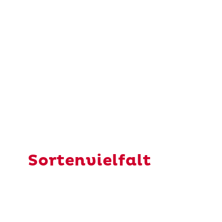
Sortenvielfalt