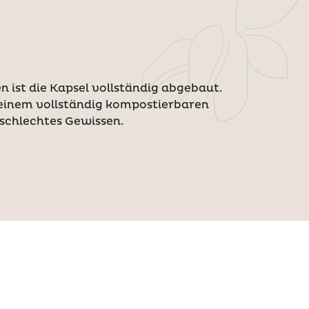
 ist die Kapsel vollständig abgebaut.
 einem vollständig kompostierbaren
schlechtes Gewissen.