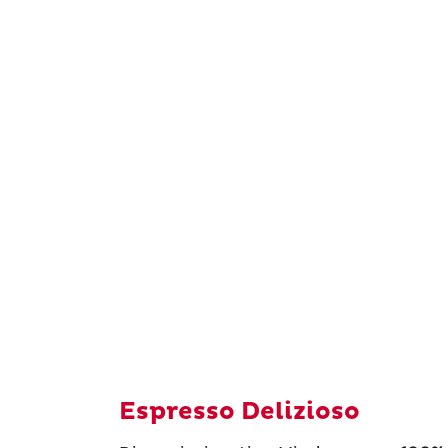
Espresso Delizioso