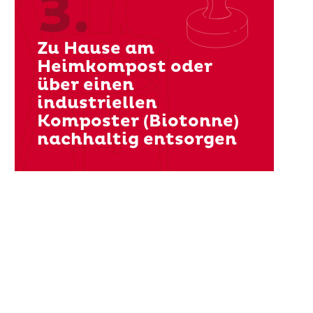
3.
Zu Hause am
Heimkompost oder
über einen
industriellen
Komposter (Biotonne)
nachhaltig entsorgen