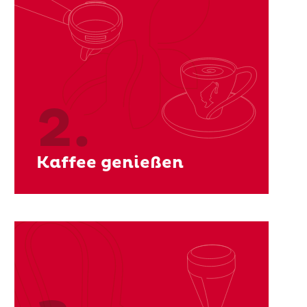
2.
Kaffee genießen