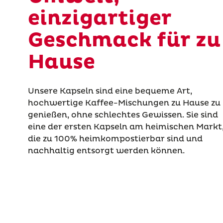
einzigartiger
Geschmack für zu
Hause
Unsere Kapseln sind eine bequeme Art,
hochwertige Kaffee-Mischungen zu Hause zu
genießen, ohne schlechtes Gewissen. Sie sind
eine der ersten Kapseln am heimischen Markt
die zu 100% heimkompostierbar sind und
nachhaltig entsorgt werden können.