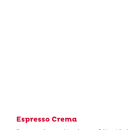
Espresso Crema