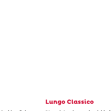
Lungo Classico