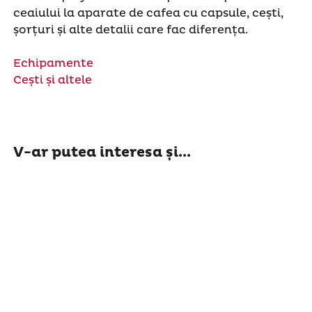
ceaiului la aparate de cafea cu capsule, cești,
șorțuri și alte detalii care fac diferența.
Echipamente
Cești și altele
V-ar putea interesa și...