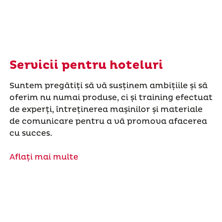
Servicii pentru hoteluri
Suntem pregătiți să vă susținem ambițiile și să
oferim nu numai produse, ci și training efectuat
de experți, întreținerea mașinilor și materiale
de comunicare pentru a vă promova afacerea
cu succes.
Aflați mai multe