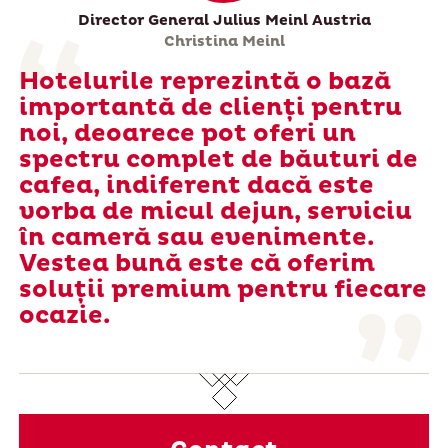
Director General Julius Meinl Austria
Christina Meinl
Hotelurile reprezintă o bază
importantă de clienți pentru
noi, deoarece pot oferi un
spectru complet de băuturi de
cafea, indiferent dacă este
vorba de micul dejun, serviciu
în cameră sau evenimente.
Vestea bună este că oferim
soluții premium pentru fiecare
ocazie.