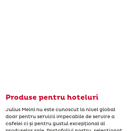
Produse pentru hoteluri
Julius Meinl nu este cunoscut la nivel global
doar pentru servicii impecabile de servire a
cafelei ci și pentru gustul excepțional al
produselor sale. Portofoliul nostru, selecționat