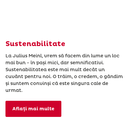
Sustenabilitate
La Julius Meinl, vrem să facem din lume un loc
mai bun - în pași mici, dar semnificativi.
Sustenabilitatea este mai mult decât un
cuvânt pentru noi. O trăim, o credem, o gândim
și suntem convinși că este singura cale de
urmat.
Aflați mai multe