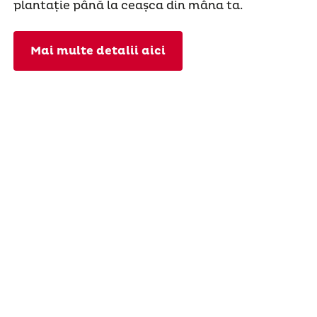
plantație până la ceașca din mâna ta.
Mai multe detalii aici