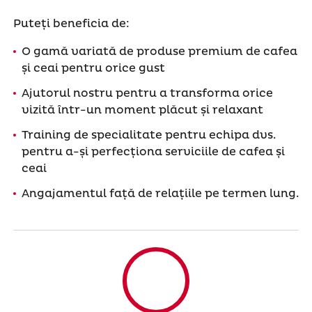
Puteți beneficia de:
O gamă variată de produse premium de cafea
și ceai pentru orice gust
Ajutorul nostru pentru a transforma orice
vizită într-un moment plăcut și relaxant
Training de specialitate pentru echipa dvs.
pentru a-și perfecționa serviciile de cafea și
ceai
Angajamentul față de relațiile pe termen lung.