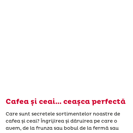
Cafea și ceai... ceașca perfectă
Care sunt secretele sortimentelor noastre de
cafea și ceai? Îngrijirea și dăruirea pe care o
avem, de la frunza sau bobul de la fermă sau