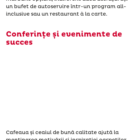
un bufet de autoservire într-un program all-
inclusive sau un restaurant à la carte.
Conferințe și evenimente de
succes
Cafeaua și ceaiul de bună calitate ajută la