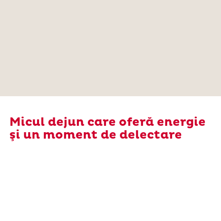
Micul dejun care oferă energie
şi un moment de delectare