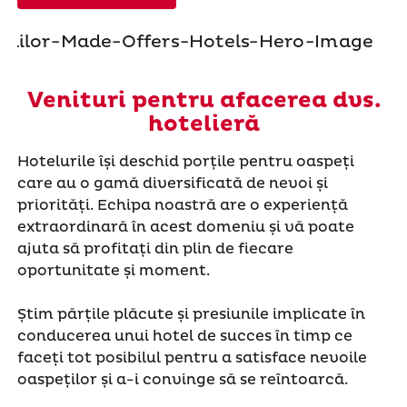
Venituri pentru afacerea dvs.
hotelieră
Hotelurile își deschid porțile pentru oaspeți
care au o gamă diversificată de nevoi și
priorități. Echipa noastră are o experiență
extraordinară în acest domeniu și vă poate
ajuta să profitați din plin de fiecare
oportunitate și moment.
Știm părțile plăcute și presiunile implicate în
conducerea unui hotel de succes în timp ce
faceți tot posibilul pentru a satisface nevoile
oaspeților și a-i convinge să se reîntoarcă.