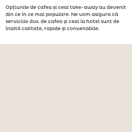
Opțiunile de cafea și ceai take-away au devenit
din ce în ce mai populare. Ne vom asigura că
serviciile dvs. de cafea și ceai la hotel sunt de
înaltă calitate, rapide și convenabile.