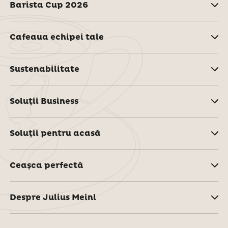
Barista Cup 2026
Cafeaua echipei tale
Sustenabilitate
Soluţii Business
Soluţii pentru acasă
Ceaşca perfectă
Despre Julius Meinl