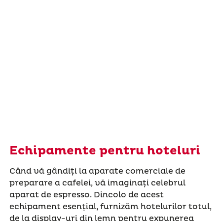
Echipamente pentru hoteluri
Când vă gândiți la aparate comerciale de
preparare a cafelei, vă imaginați celebrul
aparat de espresso. Dincolo de acest
echipament esențial, furnizăm hotelurilor totul,
de la display-uri din lemn pentru expunerea