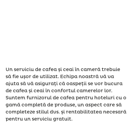
Un serviciu de cafea și ceai în cameră trebuie
să fie ușor de utilizat. Echipa noastră vă va
ajuta să vă asigurați că oaspeții se vor bucura
de cafea și ceai în confortul camerelor lor.
Suntem furnizorul de cafea pentru hoteluri cu o
gamă completă de produse, un aspect care să
completeze stilul dvs. și rentabilitatea necesară
pentru un serviciu gratuit.