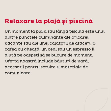
Relaxare la plajă și piscină
Un moment la plajă sau lângă piscină este unul
dintre punctele culminante ale oricărei
vacanțe sau ale unei călătorii de afaceri. O
cafea cu gheață, un ceai sau un espresso îi
ajută pe oaspeți să se bucure de moment.
Oferta noastră include băuturi de vară,
accesorii pentru servire și materiale de
comunicare.