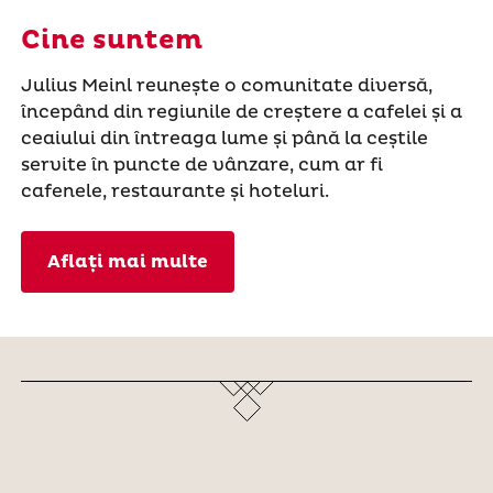
Cine suntem
Julius Meinl reunește o comunitate diversă,
începând din regiunile de creștere a cafelei și a
ceaiului din întreaga lume și până la ceștile
servite în puncte de vânzare, cum ar fi
cafenele, restaurante și hoteluri.
Aflați mai multe