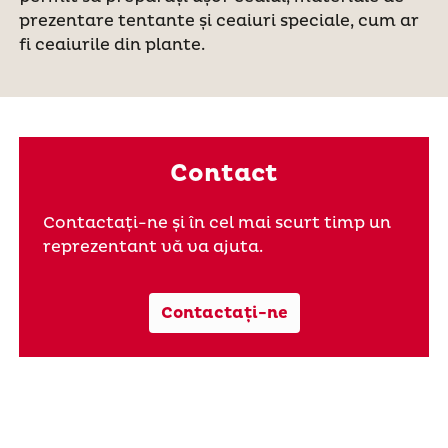
prezentare tentante și ceaiuri speciale, cum ar
fi ceaiurile din plante.
Contact
Contactați-ne și în cel mai scurt timp un
reprezentant vă va ajuta.
Contactați-ne