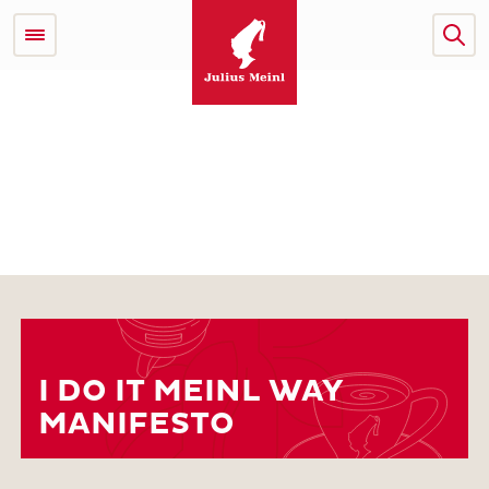
I DO IT MEINL WAY
MANIFESTO