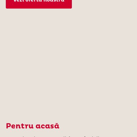
Pentru acasă