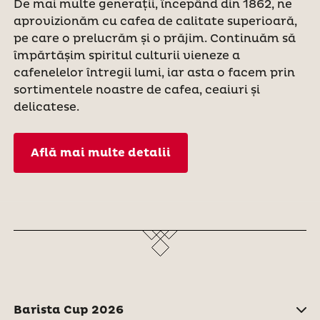
De mai multe generații, începând din 1862, ne
aprovizionăm cu cafea de calitate superioară,
pe care o prelucrăm și o prăjim. Continuăm să
împărtășim spiritul culturii vieneze a
cafenelelor întregii lumi, iar asta o facem prin
sortimentele noastre de cafea, ceaiuri și
delicatese.
Află mai multe detalii
Barista Cup 2026