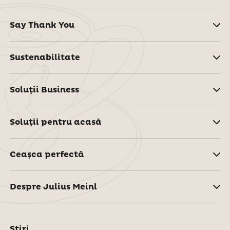
Say Thank You
Sustenabilitate
Soluţii Business
Soluţii pentru acasă
Ceaşca perfectă
Despre Julius Meinl
Știri