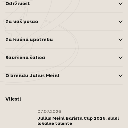
Održivost
Za vaš posao
Za kućnu upotrebu
Savršena šalica
O brendu Julius Meinl
Vijesti
07.07.2026
Julius Meinl Barista Cup 2026. slavi
lokalne talente