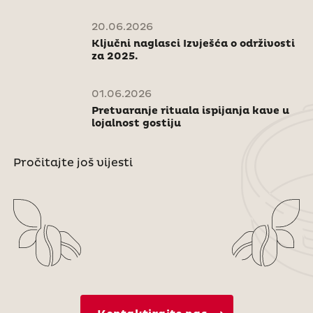
20.06.2026
Ključni naglasci Izvješća o održivosti
za 2025.
01.06.2026
Pretvaranje rituala ispijanja kave u
lojalnost gostiju
Pročitajte još vijesti