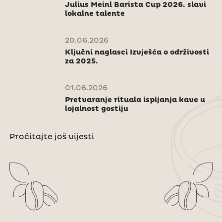
Julius Meinl Barista Cup 2026. slavi
lokalne talente
20.06.2026
Ključni naglasci Izvješća o održivosti
za 2025.
01.06.2026
Pretvaranje rituala ispijanja kave u
lojalnost gostiju
Pročitajte još vijesti