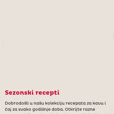
Sezonski recepti
Dobrodošli u našu kolekciju recepata za kavu i
čaj za svako godišnje doba. Otkrijte razne