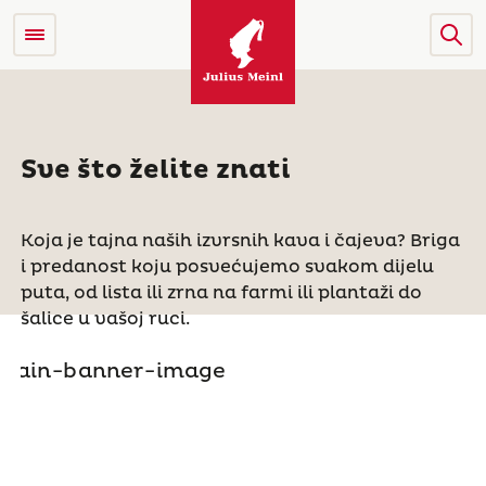
Sve što želite znati
Koja je tajna naših izvrsnih kava i čajeva? Briga
i predanost koju posvećujemo svakom dijelu
puta, od lista ili zrna na farmi ili plantaži do
šalice u vašoj ruci.