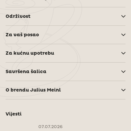
Održivost
Za vaš posao
Za kućnu upotrebu
Savršena šalica
O brendu Julius Meinl
Vijesti
07.07.2026