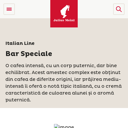
Italian Line
Bar Speciale
O cafea intensă, cu un corp puternic, dar bine
echilibrat. Acest amestec complex este obținut
din cafea de diferite origini, iar prăjirea mediu-
intensă îi oferă o notă tipic italiană, cu o cremă
caracteristică de culoarea alunei și o aromă
puternică.