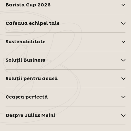
Barista Cup 2026
Cafeaua echipei tale
Sustenabilitate
Soluţii Business
Soluţii pentru acasă
Ceaşca perfectă
Despre Julius Meinl