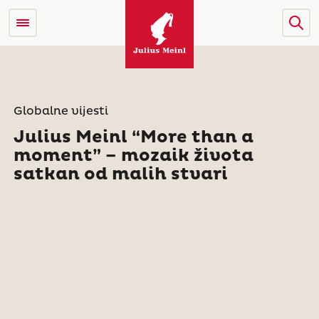
Globalne vijesti
Julius Meinl “More than a
moment” – mozaik života
satkan od malih stvari