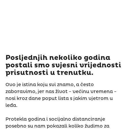
Posljednjih nekoliko godina
postali smo svjesni vrijednosti
prisutnosti u trenutku.
Ovo je istina koju svi znamo, a često
zaboravimo, jer nas život - većinu vremena -
nosi kroz dane poput lista s jakim vjetrom u
leđa.
Protekla godina i socijalno distanciranje
posebno su nam pokazali koliko žudimo za