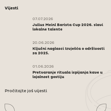
Vijesti
07.07.2026
Julius Meinl Barista Cup 2026. slavi
lokalne talente
20.06.2026
Ključni naglasci Izvješća o održivosti
za 2025.
01.06.2026
Pretvaranje rituala ispijanja kave u
lojalnost gostiju
Pročitajte još vijesti