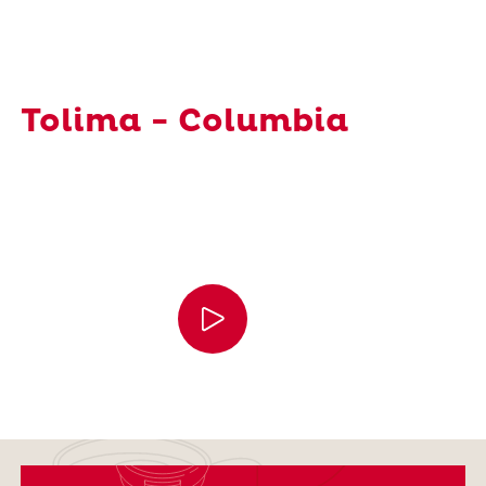
Tolima - Columbia