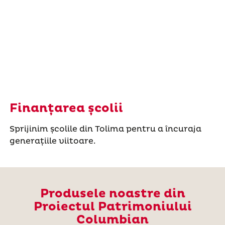
Finanțarea școlii
Sprijinim școlile din Tolima pentru a încuraja
generațiile viitoare.
Produsele noastre din
Proiectul Patrimoniului
Columbian