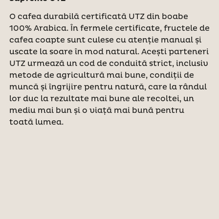
O cafea durabilă certificată UTZ din boabe
100% Arabica. În fermele certificate, fructele de
cafea coapte sunt culese cu atenție manual și
uscate la soare în mod natural. Acești parteneri
UTZ urmează un cod de conduită strict, inclusiv
metode de agricultură mai bune, condiții de
muncă și îngrijire pentru natură, care la rândul
lor duc la rezultate mai bune ale recoltei, un
mediu mai bun și o viață mai bună pentru
toată lumea.