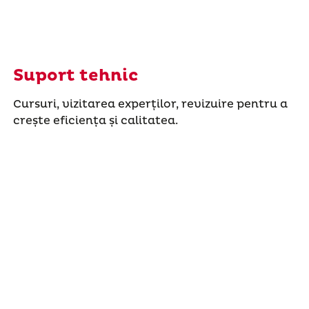
Suport tehnic
Cursuri, vizitarea experților, revizuire pentru a
crește eficiența și calitatea.