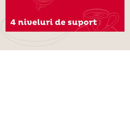
4 niveluri de suport