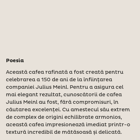
Poesia
Această cafea rafinată a fost creată pentru
celebrarea a 150 de ani de la înființarea
companiei Julius Meinl. Pentru a asigura cel
mai elegant rezultat, cunoscătorii de cafea
Julius Meinl au fost, fără compromisuri, în
căutarea excelenței. Cu amestecul său extrem
de complex de origini echilibrate armonios,
această cafea impresionează imediat printr-o
textură incredibil de mătăsoasă și delicată.