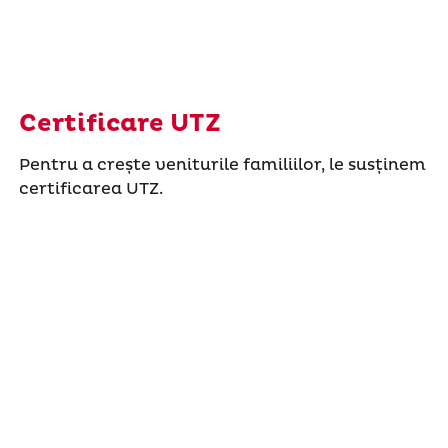
Certificare UTZ
Pentru a crește veniturile familiilor, le susținem
certificarea UTZ.