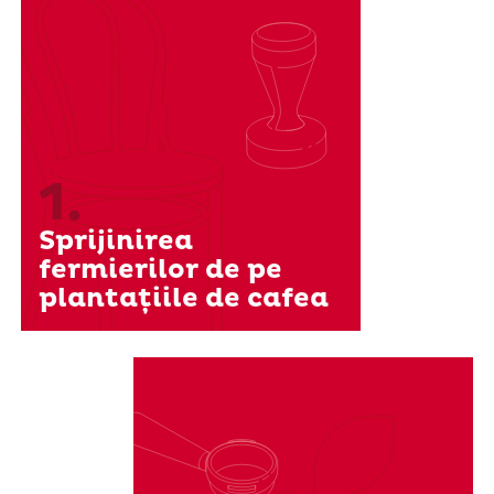
1.
Sprijinirea
fermierilor de pe
plantațiile de cafea