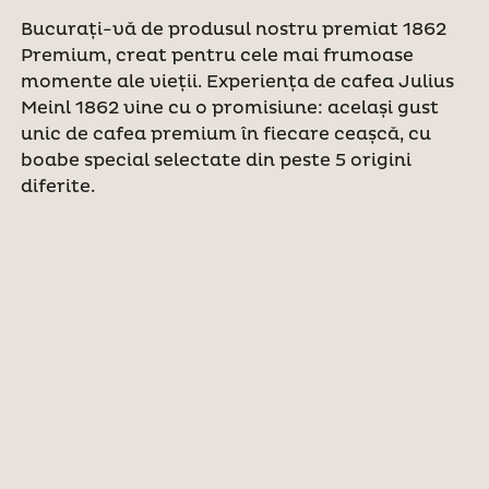
Bucurați-vă de produsul nostru premiat 1862
Premium, creat pentru cele mai frumoase
momente ale vieții. Experiența de cafea Julius
Meinl 1862 vine cu o promisiune: același gust
unic de cafea premium în fiecare ceașcă, cu
boabe special selectate din peste 5 origini
diferite.