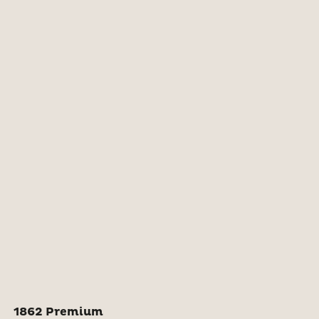
1862 Premium