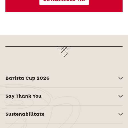
Barista Cup 2026
Say Thank You
Sustenabilitate