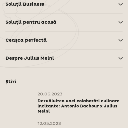
Soluţii Business
Soluţii pentru acasă
Ceaşca perfectă
Despre Julius Meinl
Știri
20.06.2023
Dezvăluirea unei colaborări culinare
incitante: Antonio Bachour x Julius
Meinl
12.05.2023