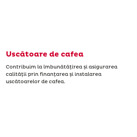
Uscătoare de cafea
Contribuim la îmbunătățirea și asigurarea
calității prin finanțarea și instalarea
uscătoarelor de cafea.