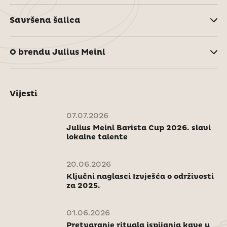
Savršena šalica
O brendu Julius Meinl
Vijesti
07.07.2026
Julius Meinl Barista Cup 2026. slavi
lokalne talente
20.06.2026
Ključni naglasci Izvješća o održivosti
za 2025.
01.06.2026
Pretvaranje rituala ispijanja kave u