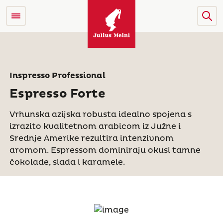
Inspresso Professional
Espresso Forte
Vrhunska azijska robusta idealno spojena s
izrazito kvalitetnom arabicom iz Južne i
Srednje Amerike rezultira intenzivnom
aromom. Espressom dominiraju okusi tamne
čokolade, slada i karamele.