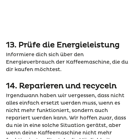
13. Prüfe die Energieleistung
Informiere dich sich über den
Energieverbrauch der Kaffeemaschine, die du
dir kaufen möchtest.
14. Reparieren und recyceln
Irgendwann haben wir vergessen, dass nicht
alles einfach ersetzt werden muss, wenn es
nicht mehr funktioniert, sondern auch
repariert werden kann. Wir hoffen zwar, dass
du nie in eine solche Situation gerätst, aber
wenn deine Kaffeemaschine nicht mehr