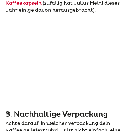
Kaffeekapseln
(zufällig hat Julius Meinl dieses
Jahr einige davon herausgebracht).
3. Nachhaltige Verpackung
Achte darauf, in welcher Verpackung dein
Kaffee geliefert wird. Es ist nicht einfach, eine