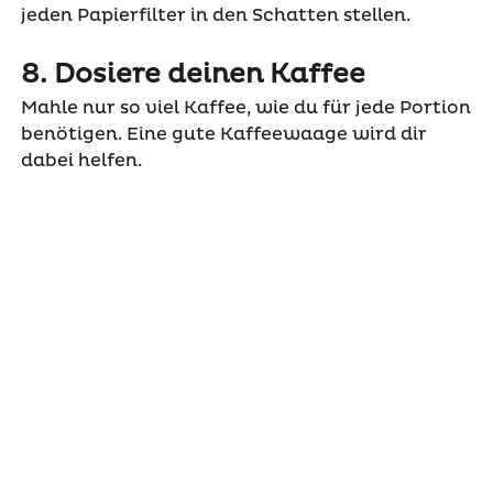
jeden Papierfilter in den Schatten stellen.
8. Dosiere deinen Kaffee
Mahle nur so viel Kaffee, wie du für jede Portion
benötigen. Eine gute Kaffeewaage wird dir
dabei helfen.