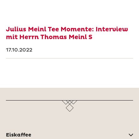
Julius Meinl Tee Momente: Interview
mit Herrn Thomas Meinl S
17.10.2022
Eiskaffee