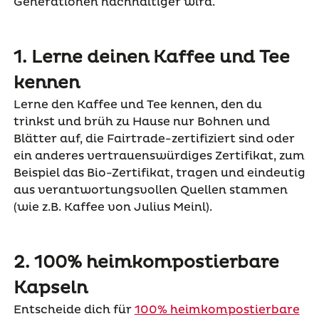
Generationen nachhaltiger wird.
1.
Lerne deinen Kaffee und Tee
kennen
Lerne den Kaffee und Tee kennen, den du
trinkst und brüh zu Hause nur Bohnen und
Blätter auf, die Fairtrade-zertifiziert sind oder
ein anderes vertrauenswürdiges Zertifikat, zum
Beispiel das Bio-Zertifikat, tragen und eindeutig
aus verantwortungsvollen Quellen stammen
(wie z.B. Kaffee von Julius Meinl).
2. 100% heimkompostierbare
Kapseln
Entscheide dich für
100% heimkompostierbare