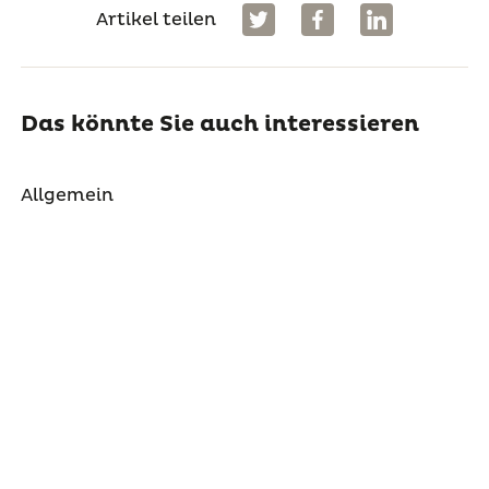
Artikel teilen
Das könnte Sie auch interessieren
Allgemein