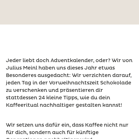
Jeder liebt doch Adventkalender, oder? Wir von
Julius Meinl haben uns dieses Jahr etwas
Besonderes ausgedacht: Wir verzichten darauf,
jeden Tag in der Vorweihnachtszeit Schokolade
zu verschenken und präsentieren dir
stattdessen 24 kleine Tipps, wie du dein
Kaffeeritual nachhaltiger gestalten kannst!
Wir setzen uns dafür ein, dass Kaffee nicht nur
für dich, sondern auch für künftige