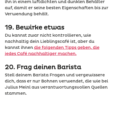
ihn in einem luftdichten und dunklen Behälter
auf, damit er seine besten Eigenschaften bis zur
Verwendung behält.
19. Bewirke etwas
Du kannst zwar nicht kontrollieren, wie
nachhaltig dein Lieblingscafé ist, aber du
kannst ihnen
die folgenden Tipps geben, die
jedes Café nachhaltiger machen.
20. Frag deinen Barista
Stell deinem Barista Fragen und vergewissere
dich, dass er nur Bohnen verwendet, die wie bei
Julius Meinl aus verantwortungsvollen Quellen
stammen.