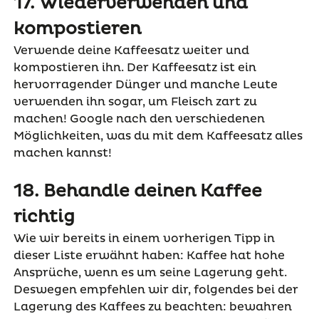
17. Wiederverwenden und
kompostieren
Verwende deine Kaffeesatz weiter und
kompostieren ihn. Der Kaffeesatz ist ein
hervorragender Dünger und manche Leute
verwenden ihn sogar, um Fleisch zart zu
machen! Google nach den verschiedenen
Möglichkeiten, was du mit dem Kaffeesatz alles
machen kannst!
18. Behandle deinen Kaffee
richtig
Wie wir bereits in einem vorherigen Tipp in
dieser Liste erwähnt haben: Kaffee hat hohe
Ansprüche, wenn es um seine Lagerung geht.
Deswegen empfehlen wir dir, folgendes bei der
Lagerung des Kaffees zu beachten: bewahren