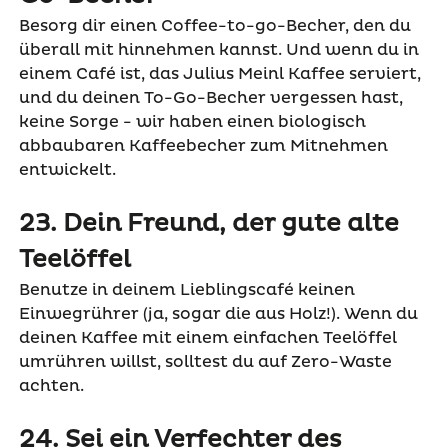
Besorg dir einen Coffee-to-go-Becher, den du
überall mit hinnehmen kannst. Und wenn du in
einem Café ist, das Julius Meinl Kaffee serviert,
und du deinen To-Go-Becher vergessen hast,
keine Sorge - wir haben einen biologisch
abbaubaren Kaffeebecher zum Mitnehmen
entwickelt.
23. Dein Freund, der gute alte
Teelöffel
Benutze in deinem Lieblingscafé keinen
Einwegrührer (ja, sogar die aus Holz!). Wenn du
deinen Kaffee mit einem einfachen Teelöffel
umrühren willst, solltest du auf Zero-Waste
achten.
24. Sei ein Verfechter des