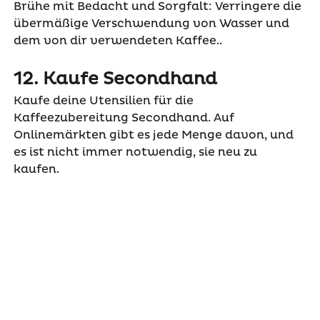
Brühe mit Bedacht und Sorgfalt: Verringere die
übermäßige Verschwendung von Wasser und
dem von dir verwendeten Kaffee..
12. Kaufe Secondhand
Kaufe deine Utensilien für die
Kaffeezubereitung Secondhand. Auf
Onlinemärkten gibt es jede Menge davon, und
es ist nicht immer notwendig, sie neu zu
kaufen.