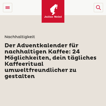
Nachhaltigkeit
Der Adventkalender für
nachhaltigen Kaffee: 24
Möglichkeiten, dein tägliches
Kaffeeritual
umweltfreundlicher zu
gestalten