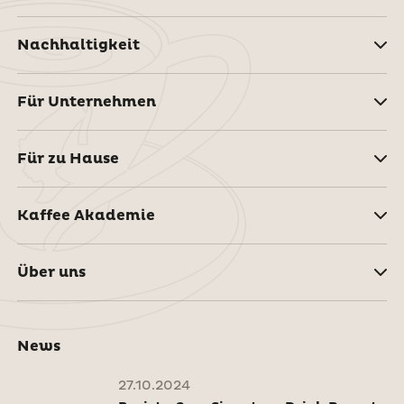
Nachhaltigkeit
Für Unternehmen
Für zu Hause
Kaffee Akademie
Über uns
News
27.10.2024