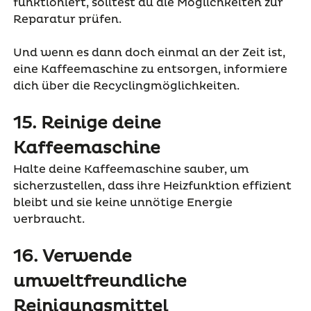
funktioniert, solltest du die Möglichkeiten zur
Reparatur prüfen.
Und wenn es dann doch einmal an der Zeit ist,
eine Kaffeemaschine zu entsorgen, informiere
dich über die Recyclingmöglichkeiten.
15. Reinige deine
Kaffeemaschine
Halte deine Kaffeemaschine sauber, um
sicherzustellen, dass ihre Heizfunktion effizient
bleibt und sie keine unnötige Energie
verbraucht.
16. Verwende
umweltfreundliche
Reinigungsmittel