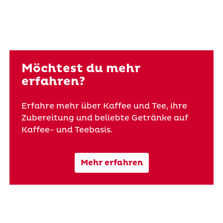
Möchtest du mehr
erfahren?
Erfahre mehr über Kaffee und Tee, ihre
Zubereitung und beliebte Getränke auf
Kaffee- und Teebasis.
Mehr erfahren