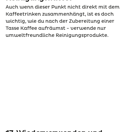
Auch wenn dieser Punkt nicht direkt mit dem
Kaffeetrinken zusammenhängt, ist es doch
wichtig, wie du nach der Zubereitung einer
Tasse Kaffee aufräumst - verwende nur
umweltfreundliche Reinigungsprodukte.