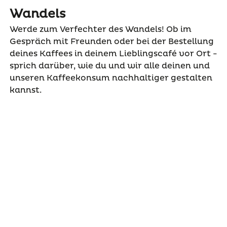
Wandels
Werde zum Verfechter des Wandels! Ob im
Gespräch mit Freunden oder bei der Bestellung
deines Kaffees in deinem Lieblingscafé vor Ort -
sprich darüber, wie du und wir alle deinen und
unseren Kaffeekonsum nachhaltiger gestalten
kannst.