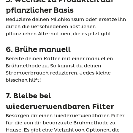
pflanzlicher Basis
Reduziere deinen Milchkonsum oder ersetze ihn
durch die verschiedenen köstlichen
pflanzlichen Alternativen, die es jetzt gibt.
6. Brühe manuell
Bereite deinen Kaffee mit einer manuellen
Brühmethode zu. So kannst du deinen
Stromverbrauch reduzieren. Jedes kleine
bisschen hilft!
7. Bleibe bei
wiederverwendbaren Filter
Besorgen dir einen wiederverwendbaren Filter
für die von dir bevorzugte Brühmethode zu
Hause. Es gibt eine Vielzahl von Optionen, die