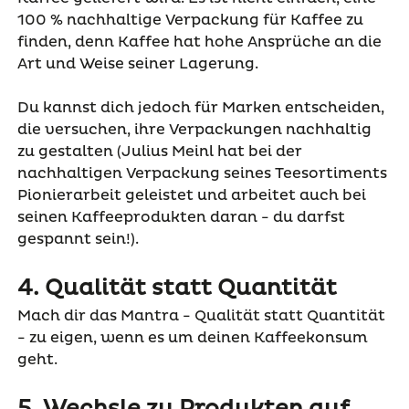
100 % nachhaltige Verpackung für Kaffee zu
finden, denn Kaffee hat hohe Ansprüche an die
Art und Weise seiner Lagerung.
Du kannst dich jedoch für Marken entscheiden,
die versuchen, ihre Verpackungen nachhaltig
zu gestalten (Julius Meinl hat bei der
nachhaltigen Verpackung seines Teesortiments
Pionierarbeit geleistet und arbeitet auch bei
seinen Kaffeeprodukten daran - du darfst
gespannt sein!).
4. Qualität statt Quantität
Mach dir das Mantra - Qualität statt Quantität
- zu eigen, wenn es um deinen Kaffeekonsum
geht.
5. Wechsle zu Produkten auf