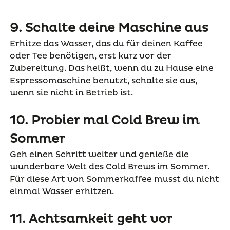
9. Schalte deine Maschine aus
Erhitze das Wasser, das du für deinen Kaffee
oder Tee benötigen, erst kurz vor der
Zubereitung. Das heißt, wenn du zu Hause eine
Espressomaschine benutzt, schalte sie aus,
wenn sie nicht in Betrieb ist.
10. Probier mal Cold Brew im
Sommer
Geh einen Schritt weiter und genieße die
wunderbare Welt des Cold Brews im Sommer.
Für diese Art von Sommerkaffee musst du nicht
einmal Wasser erhitzen.
11. Achtsamkeit geht vor