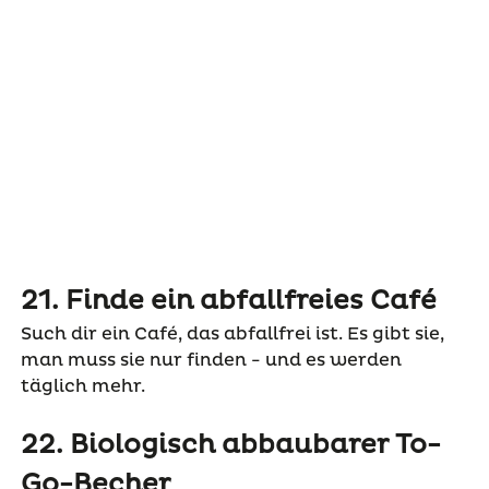
21. Finde ein abfallfreies Café
Such dir ein Café, das abfallfrei ist. Es gibt sie,
man muss sie nur finden - und es werden
täglich mehr.
22. Biologisch abbaubarer To-
Go-Becher