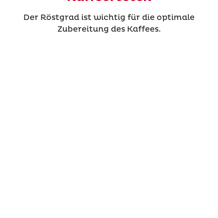
Der Röstgrad ist wichtig für die optimale
Zubereitung des Kaffees.