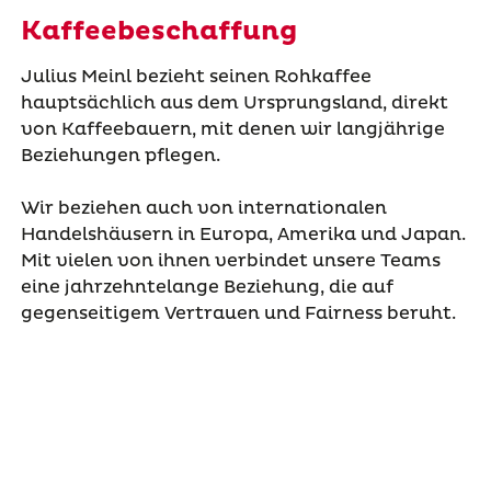
Kaffeebeschaffung
Julius Meinl bezieht seinen Rohkaffee
hauptsächlich aus dem Ursprungsland, direkt
von Kaffeebauern, mit denen wir langjährige
Beziehungen pflegen.
Wir beziehen auch von internationalen
Handelshäusern in Europa, Amerika und Japan.
Mit vielen von ihnen verbindet unsere Teams
eine jahrzehntelange Beziehung, die auf
gegenseitigem Vertrauen und Fairness beruht.