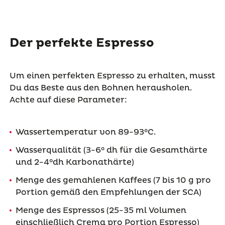
Der perfekte Espresso
Um einen perfekten Espresso zu erhalten, musst
Du das Beste aus den Bohnen herausholen.
Achte auf diese Parameter:
Wassertemperatur von 89-93°C.
Wasserqualität (3-6° dh für die Gesamthärte
und 2-4°dh Karbonathärte)
Menge des gemahlenen Kaffees (7 bis 10 g pro
Portion gemäß den Empfehlungen der SCA)
Menge des Espressos (25-35 ml Volumen
einschließlich Crema pro Portion Espresso)