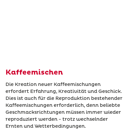
Kaffeemischen
Die Kreation neuer Kaffeemischungen
erfordert Erfahrung, Kreativität und Geschick.
Dies ist auch für die Reproduktion bestehender
Kaffeemischungen erforderlich, denn beliebte
Geschmacksrichtungen müssen immer wieder
reproduziert werden - trotz wechselnder
Ernten und Wetterbedingungen.