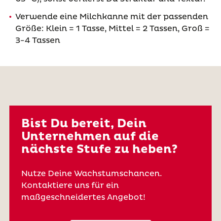
Verwende eine Milchkanne mit der passenden
Größe: Klein = 1 Tasse, Mittel = 2 Tassen, Groß =
3-4 Tassen
Bist Du bereit, Dein
Unternehmen auf die
nächste Stufe zu heben?
Nutze Deine Wachstumschancen.
Kontaktiere uns für ein
maßgeschneidertes Angebot!