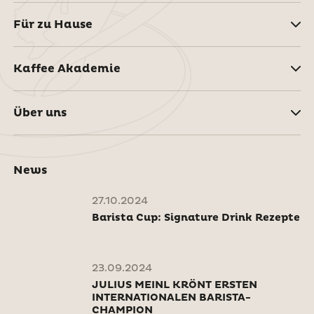
Für zu Hause
Kaffee Akademie
Über uns
News
27.10.2024
Barista Cup: Signature Drink Rezepte
23.09.2024
JULIUS MEINL KRÖNT ERSTEN
INTERNATIONALEN BARISTA-
CHAMPION