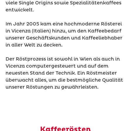
viele Single Origins sowie Spezialitätenkaffees
entwickelt.
Im Jahr 2005 kam eine hochmoderne Rösterei
in Vicenza (Italien) hinzu, um den Kaffeebedarf
unserer Geschäftskunden und Kaffeeliebhaber
in aller Welt zu decken.
Der Röstprozess ist sowohl in Wien als auch in
Vicenza computergesteuert und auf dem
neuesten Stand der Technik. Ein Röstmeister
überwacht alles, um die bestmögliche Qualität
unserer Röstungen zu gewährleisten.
Kaffeerösten