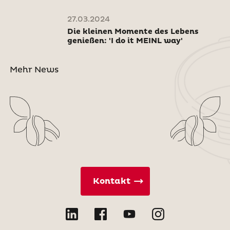
27.03.2024
Die kleinen Momente des Lebens
genießen: 'I do it MEINL way'
Mehr News
Kontakt