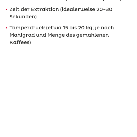
Zeit der Extraktion (idealerweise 20-30
Sekunden)
Tamperdruck (etwa 15 bis 20 kg; je nach
Mahlgrad und Menge des gemahlenen
Kaffees)