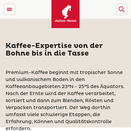
Kaffee-Expertise von der
Bohne bis in die Tasse
Premium-Kaffee beginnt mit tropischer Sonne
und vulkanischem Boden in den
Kaffeeanbaugebieten 23°N - 25°S des Äquators.
Nach der Ernte wird der Kaffee verarbeitet,
sortiert und dann zum Blenden, Rösten und
Verpacken transportiert. Der Weg dorthin
umfasst viele schwierige Etappen, die
Erfahrung, Können und Qualitätskontrolle
erfordern.