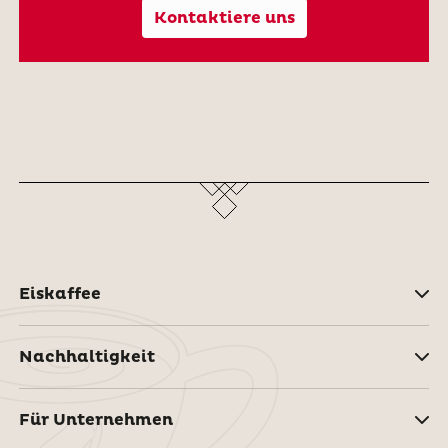
Kontaktiere uns
Eiskaffee
Nachhaltigkeit
Für Unternehmen