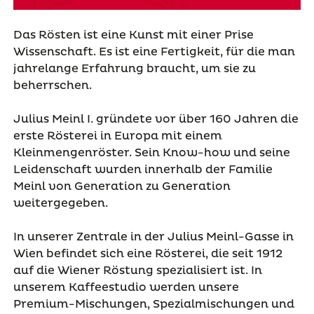
Das Rösten ist eine Kunst mit einer Prise
Wissenschaft. Es ist eine Fertigkeit, für die man
jahrelange Erfahrung braucht, um sie zu
beherrschen.
Julius Meinl I. gründete vor über 160 Jahren die
erste Rösterei in Europa mit einem
Kleinmengenröster. Sein Know-how und seine
Leidenschaft wurden innerhalb der Familie
Meinl von Generation zu Generation
weitergegeben.
In unserer Zentrale in der Julius Meinl-Gasse in
Wien befindet sich eine Rösterei, die seit 1912
auf die Wiener Röstung spezialisiert ist. In
unserem Kaffeestudio werden unsere
Premium-Mischungen, Spezialmischungen und