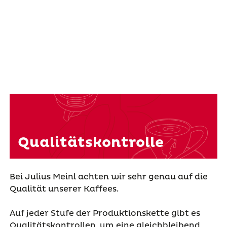
Qualitätskontrolle
Bei Julius Meinl achten wir sehr genau auf die
Qualität unserer Kaffees.
Auf jeder Stufe der Produktionskette gibt es
Qualitätskontrollen, um eine gleichbleibend