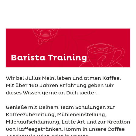
Barista Training
Wir bei Julius Meinl leben und atmen Kaffee.
Mit über 160 Jahren Erfahrung geben wir
dieses Wissen gerne an Dich weiter.
Genieße mit Deinem Team Schulungen zur
Kaffeezubereitung, Mühleneinstellung,
Milchaufschäumung, Latte Art und zur Kreation
von Kaffeegetränken. Komm in unsere Coffee