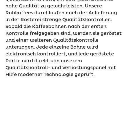
hohe Qualität zu gewährleisten. Unsere
Rohkaffees durchlaufen nach der Anlieferung
in der Rösterei strenge Qualitätskontrollen.
Sobald die Kaffeebohnen nach der ersten
Kontrolle freigegeben sind, werden sie geröstet
und einer weiteren Qualitätskontrolle
unterzogen. Jede einzelne Bohne wird
elektronisch kontrolliert, und jede geröstete
Partie wird direkt von unserem
Qualitätskontroll- und Verkostungspanel mit
Hilfe moderner Technologie geprüft.