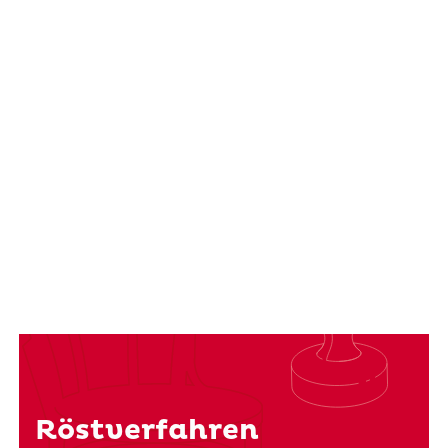
Röstverfahren