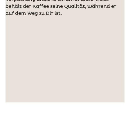
behält der Kaffee seine Qualität, während er
auf dem Weg zu Dir ist.