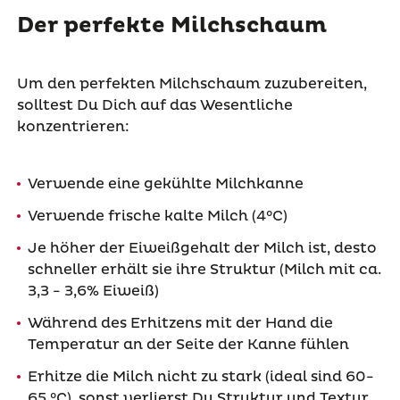
Der perfekte Milchschaum
Um den perfekten Milchschaum zuzubereiten,
solltest Du Dich auf das Wesentliche
konzentrieren:
Verwende eine gekühlte Milchkanne
Verwende frische kalte Milch (4°C)
Je höher der Eiweißgehalt der Milch ist, desto
schneller erhält sie ihre Struktur (Milch mit ca.
3,3 - 3,6% Eiweiß)
Während des Erhitzens mit der Hand die
Temperatur an der Seite der Kanne fühlen
Erhitze die Milch nicht zu stark (ideal sind 60-
65 °C), sonst verlierst Du Struktur und Textur.