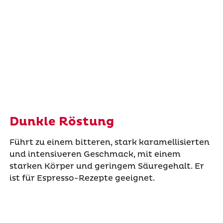
Dunkle Röstung
Führt zu einem bitteren, stark karamellisierten
und intensiveren Geschmack, mit einem
starken Körper und geringem Säuregehalt. Er
ist für Espresso-Rezepte geeignet.