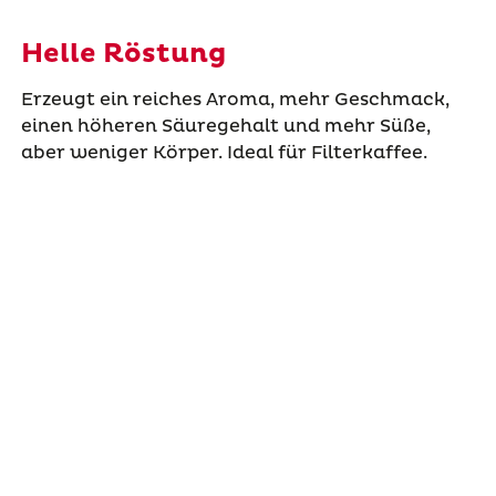
Helle Röstung
Erzeugt ein reiches Aroma, mehr Geschmack,
einen höheren Säuregehalt und mehr Süße,
aber weniger Körper. Ideal für Filterkaffee.