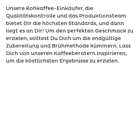
Unsere Rohkaffee-Einkäufer, die
Qualitätskontrolle und das Produktionsteam
bietet Dir die höchsten Standards, und dann
liegt es an Dir! Um den perfekten Geschmack zu
erzielen, solltest Du Dich um die endgültige
Zubereitung und Brühmethode kümmern. Lass
Dich von unseren Kaffeeberatern inspirieren,
um die köstlichsten Ergebnisse zu erzielen.