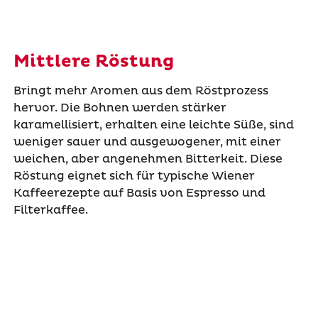
Mittlere Röstung
Bringt mehr Aromen aus dem Röstprozess
hervor. Die Bohnen werden stärker
karamellisiert, erhalten eine leichte Süße, sind
weniger sauer und ausgewogener, mit einer
weichen, aber angenehmen Bitterkeit. Diese
Röstung eignet sich für typische Wiener
Kaffeerezepte auf Basis von Espresso und
Filterkaffee.