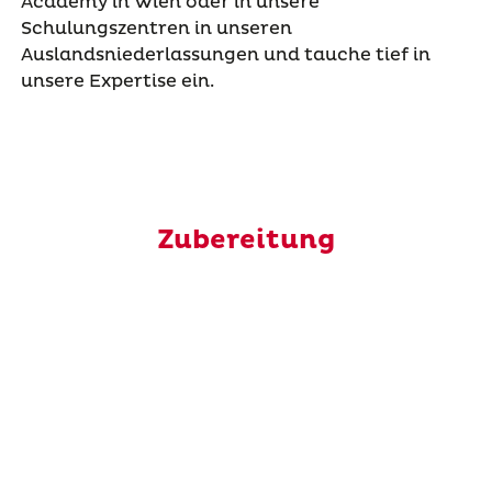
Academy in Wien oder in unsere
Schulungszentren in unseren
Auslandsniederlassungen und tauche tief in
unsere Expertise ein.
Zubereitung