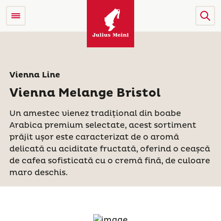
Vienna Line
Vienna Melange Bristol
Un amestec vienez tradițional din boabe
Arabica premium selectate, acest sortiment
prăjit ușor este caracterizat de o aromă
delicată cu aciditate fructată, oferind o ceașcă
de cafea sofisticată cu o cremă fină, de culoare
maro deschis.