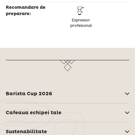
Recomandare de
preparare:
Espressor
profesional
Barista Cup 2026
Cafeaua echipei tale
Sustenabilitate