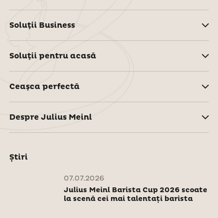
Soluţii Business
Soluţii pentru acasă
Ceaşca perfectă
Despre Julius Meinl
Știri
07.07.2026
Julius Meinl Barista Cup 2026 scoate
la scenă cei mai talentați barista