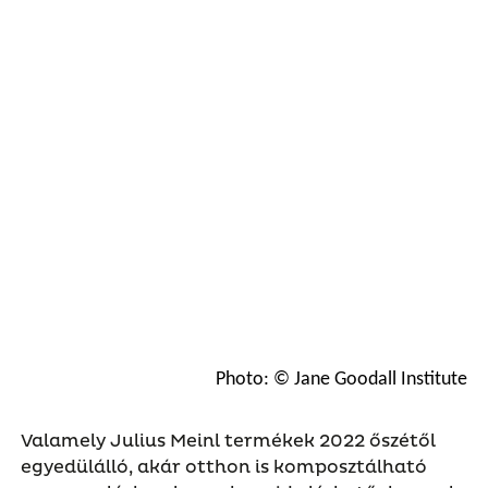
Photo: © Jane Goodall Institute
Valamely Julius Meinl termékek 2022 őszétől
egyedülálló, akár otthon is komposztálható