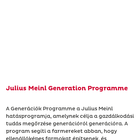
Julius Meinl Generation Programme
A Generációk Programme a Julius Meinl
hatásprogramja, amelynek célja a gazdálkodási
tudás megőrzése generációról generációra. A
program segíti a farmereket abban, hogy
ellenállóképes farmokat építsenek, és