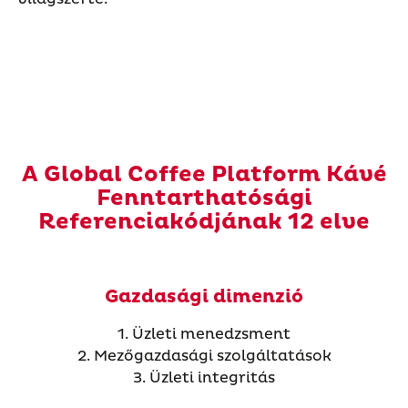
A Global Coffee Platform Kávé
Fenntarthatósági
Referenciakódjának 12 elve
Gazdasági dimenzió
1. Üzleti menedzsment
2. Mezőgazdasági szolgáltatások
3. Üzleti integritás