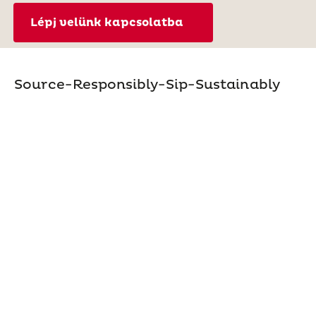
Lépj velünk kapcsolatba